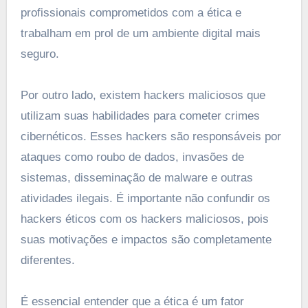
profissionais comprometidos com a ética e
trabalham em prol de um ambiente digital mais
seguro.
Por outro lado, existem hackers maliciosos que
utilizam suas habilidades para cometer crimes
cibernéticos. Esses hackers são responsáveis por
ataques como roubo de dados, invasões de
sistemas, disseminação de malware e outras
atividades ilegais. É importante não confundir os
hackers éticos com os hackers maliciosos, pois
suas motivações e impactos são completamente
diferentes.
É essencial entender que a ética é um fator