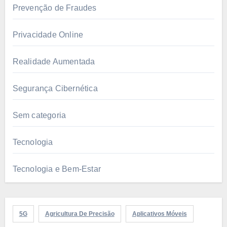
Prevenção de Fraudes
Privacidade Online
Realidade Aumentada
Segurança Cibernética
Sem categoria
Tecnologia
Tecnologia e Bem-Estar
5G
Agricultura De Precisão
Aplicativos Móveis