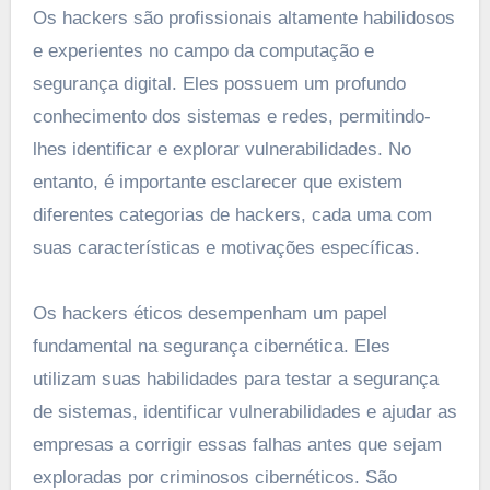
Os hackers são profissionais altamente habilidosos
e experientes no campo da computação e
segurança digital. Eles possuem um profundo
conhecimento dos sistemas e redes, permitindo-
lhes identificar e explorar vulnerabilidades. No
entanto, é importante esclarecer que existem
diferentes categorias de hackers, cada uma com
suas características e motivações específicas.
Os hackers éticos desempenham um papel
fundamental na segurança cibernética. Eles
utilizam suas habilidades para testar a segurança
de sistemas, identificar vulnerabilidades e ajudar as
empresas a corrigir essas falhas antes que sejam
exploradas por criminosos cibernéticos. São