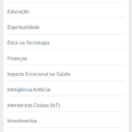
Educação
Espiritualidade
Ética na Tecnologia
Finanças
Impacto Emocional na Saúde
Inteligência Artificial
Internet das Coisas (IoT)
Investimentos