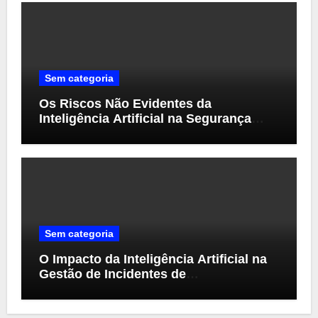
Sem categoria
Os Riscos Não Evidentes da
Inteligência Artificial na Segurança
Cibernética
Sem categoria
O Impacto da Inteligência Artificial na
Gestão de Incidentes de
Cibersegurança