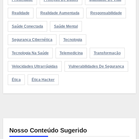
Realidade
Realidade Aumentada
Responsabilidade
Saúde Conectada
Saúde Mental
Segurança Cibernética
Tecnologia
Tecnologia Na Saúde
Telemedicina
Transformação
Velocidades Ultrarrápidas
Vulnerabilidades De Segurança
Ética
Ética Hacker
Nosso Conteúdo Sugerido