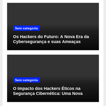
Sem categoria
Os Hackers do Futuro: A Nova Era da
Cybersegurança e suas Ameaças
Sem categoria
O Impacto dos Hackers Éticos na
Segurança Cibernética: Uma Nova
Perspectiva