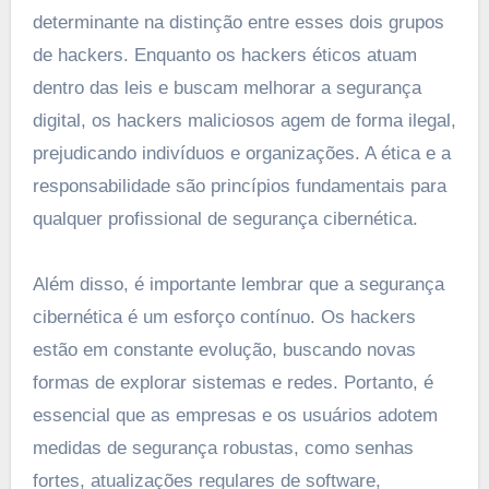
determinante na distinção entre esses dois grupos
de hackers. Enquanto os hackers éticos atuam
dentro das leis e buscam melhorar a segurança
digital, os hackers maliciosos agem de forma ilegal,
prejudicando indivíduos e organizações. A ética e a
responsabilidade são princípios fundamentais para
qualquer profissional de segurança cibernética.
Além disso, é importante lembrar que a segurança
cibernética é um esforço contínuo. Os hackers
estão em constante evolução, buscando novas
formas de explorar sistemas e redes. Portanto, é
essencial que as empresas e os usuários adotem
medidas de segurança robustas, como senhas
fortes, atualizações regulares de software,