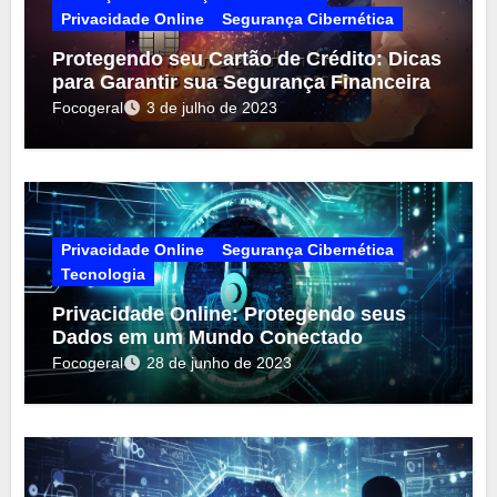
Privacidade Online
Segurança Cibernética
Protegendo seu Cartão de Crédito: Dicas
para Garantir sua Segurança Financeira
Focogeral
3 de julho de 2023
Privacidade Online
Segurança Cibernética
Tecnologia
Privacidade Online: Protegendo seus
Dados em um Mundo Conectado
Focogeral
28 de junho de 2023