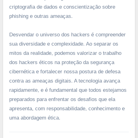
criptografia de dados e conscientização sobre
phishing e outras ameaças.
Desvendar o universo dos hackers é compreender
sua diversidade e complexidade. Ao separar os
mitos da realidade, podemos valorizar o trabalho
dos hackers éticos na proteção da segurança
cibernética e fortalecer nossa postura de defesa
contra as ameaças digitais. A tecnologia avança
rapidamente, e é fundamental que todos estejamos
preparados para enfrentar os desafios que ela
apresenta, com responsabilidade, conhecimento e
uma abordagem ética.