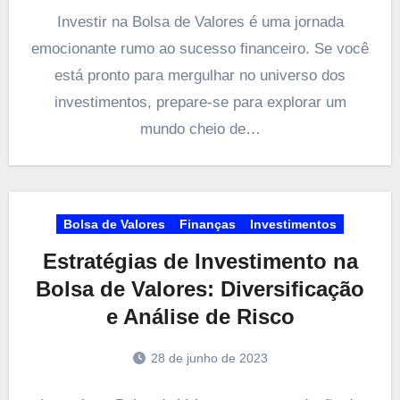
Investir na Bolsa de Valores é uma jornada
emocionante rumo ao sucesso financeiro. Se você
está pronto para mergulhar no universo dos
investimentos, prepare-se para explorar um
mundo cheio de…
Bolsa de Valores
Finanças
Investimentos
Estratégias de Investimento na
Bolsa de Valores: Diversificação
e Análise de Risco
28 de junho de 2023