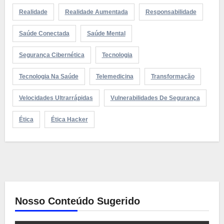
Realidade
Realidade Aumentada
Responsabilidade
Saúde Conectada
Saúde Mental
Segurança Cibernética
Tecnologia
Tecnologia Na Saúde
Telemedicina
Transformação
Velocidades Ultrarrápidas
Vulnerabilidades De Segurança
Ética
Ética Hacker
Nosso Conteúdo Sugerido