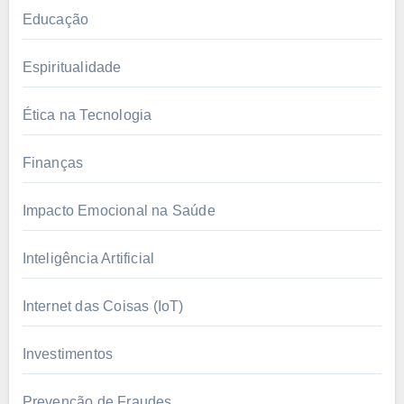
Educação
Espiritualidade
Ética na Tecnologia
Finanças
Impacto Emocional na Saúde
Inteligência Artificial
Internet das Coisas (IoT)
Investimentos
Prevenção de Fraudes