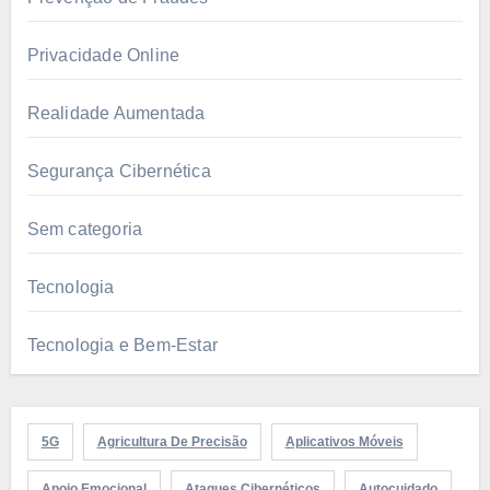
Privacidade Online
Realidade Aumentada
Segurança Cibernética
Sem categoria
Tecnologia
Tecnologia e Bem-Estar
5G
Agricultura De Precisão
Aplicativos Móveis
Apoio Emocional
Ataques Cibernéticos
Autocuidado