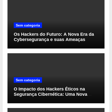
Sem categoria
Os Hackers do Futuro: A Nova Era da
Cybersegurança e suas Ameaças
Sem categoria
O Impacto dos Hackers Éticos na
Segurança Cibernética: Uma Nova
Perspectiva