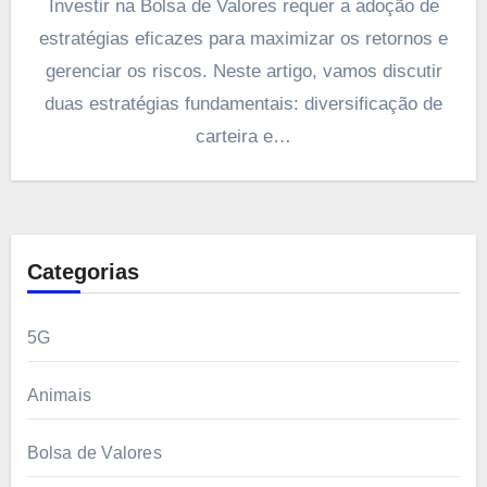
Investir na Bolsa de Valores requer a adoção de
estratégias eficazes para maximizar os retornos e
gerenciar os riscos. Neste artigo, vamos discutir
duas estratégias fundamentais: diversificação de
carteira e…
Categorias
5G
Animais
Bolsa de Valores