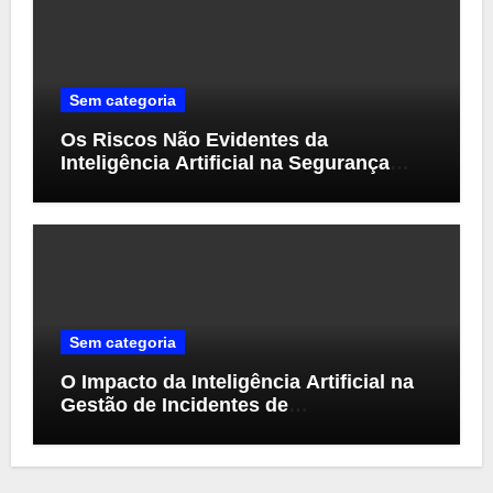
Sem categoria
Os Riscos Não Evidentes da
Inteligência Artificial na Segurança
Cibernética
Sem categoria
O Impacto da Inteligência Artificial na
Gestão de Incidentes de
Cibersegurança