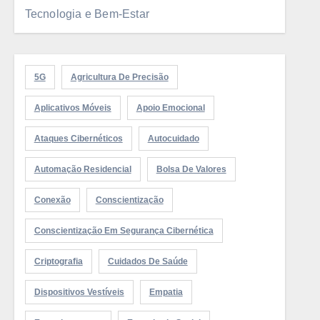
Tecnologia e Bem-Estar
5G
Agricultura De Precisão
Aplicativos Móveis
Apoio Emocional
Ataques Cibernéticos
Autocuidado
Automação Residencial
Bolsa De Valores
Conexão
Conscientização
Conscientização Em Segurança Cibernética
Criptografia
Cuidados De Saúde
Dispositivos Vestíveis
Empatia