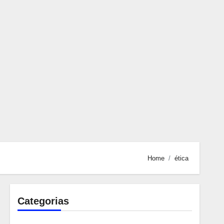
Home
ética
Categorias