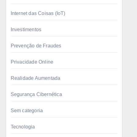
Internet das Coisas (IoT)
Investimentos
Prevenção de Fraudes
Privacidade Online
Realidade Aumentada
Segurança Cibernética
Sem categoria
Tecnologia