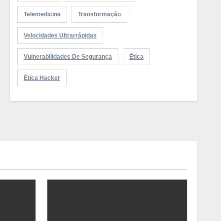
Telemedicina
Transformação
Velocidades Ultrarrápidas
Vulnerabilidades De Segurança
Ética
Ética Hacker