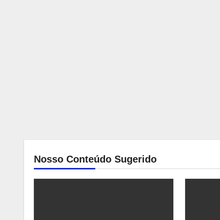
Nosso Conteúdo Sugerido