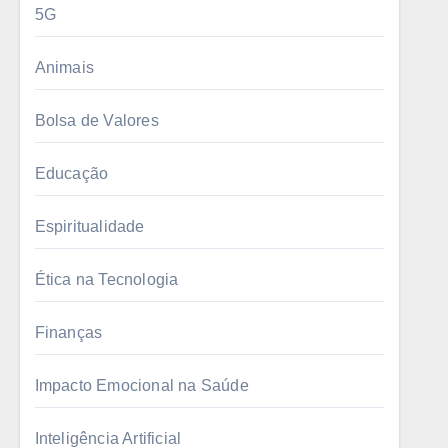
5G
Animais
Bolsa de Valores
Educação
Espiritualidade
Ética na Tecnologia
Finanças
Impacto Emocional na Saúde
Inteligência Artificial