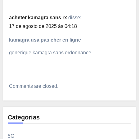
acheter kamagra sans rx
disse:
17 de agosto de 2025 às 04:18
kamagra usa pas cher en ligne
generique kamagra sans ordonnance
Comments are closed.
Categorias
5G