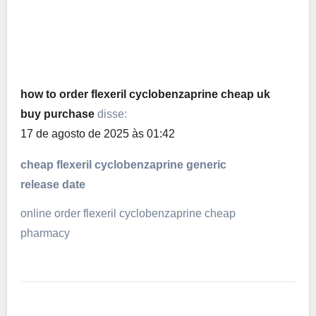
how to order flexeril cyclobenzaprine cheap uk
buy purchase
disse:
17 de agosto de 2025 às 01:42
cheap flexeril cyclobenzaprine generic
release date
online order flexeril cyclobenzaprine cheap
pharmacy