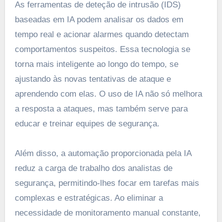
As ferramentas de deteção de intrusão (IDS)
baseadas em IA podem analisar os dados em
tempo real e acionar alarmes quando detectam
comportamentos suspeitos. Essa tecnologia se
torna mais inteligente ao longo do tempo, se
ajustando às novas tentativas de ataque e
aprendendo com elas. O uso de IA não só melhora
a resposta a ataques, mas também serve para
educar e treinar equipes de segurança.
Além disso, a automação proporcionada pela IA
reduz a carga de trabalho dos analistas de
segurança, permitindo-lhes focar em tarefas mais
complexas e estratégicas. Ao eliminar a
necessidade de monitoramento manual constante,