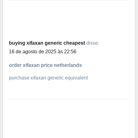
buying xifaxan generic cheapest
disse:
16 de agosto de 2025 às 22:56
order xifaxan price netherlands
purchase xifaxan generic equivalent