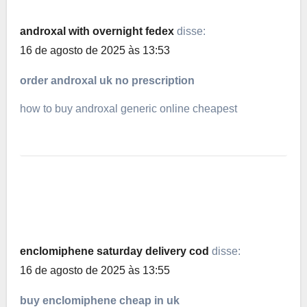
androxal with overnight fedex
disse:
16 de agosto de 2025 às 13:53
order androxal uk no prescription
how to buy androxal generic online cheapest
enclomiphene saturday delivery cod
disse:
16 de agosto de 2025 às 13:55
buy enclomiphene cheap in uk