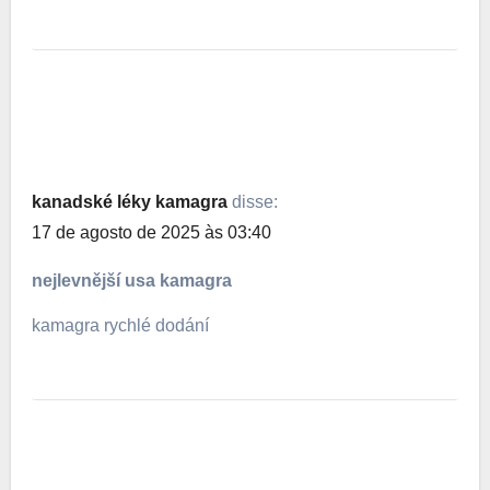
kanadské léky kamagra
disse:
17 de agosto de 2025 às 03:40
nejlevnější usa kamagra
kamagra rychlé dodání