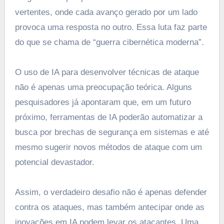
vertentes, onde cada avanço gerado por um lado
provoca uma resposta no outro. Essa luta faz parte
do que se chama de “guerra cibernética moderna”.
O uso de IA para desenvolver técnicas de ataque
não é apenas uma preocupação teórica. Alguns
pesquisadores já apontaram que, em um futuro
próximo, ferramentas de IA poderão automatizar a
busca por brechas de segurança em sistemas e até
mesmo sugerir novos métodos de ataque com um
potencial devastador.
Assim, o verdadeiro desafio não é apenas defender
contra os ataques, mas também antecipar onde as
inovações em IA podem levar os atacantes. Uma