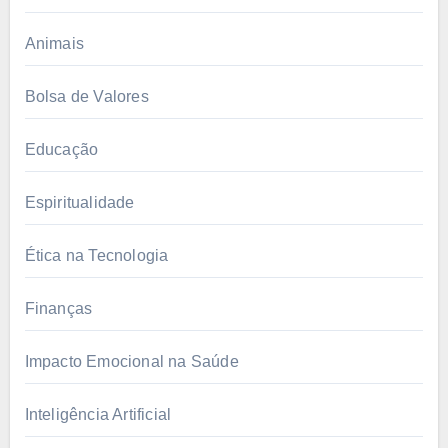
Animais
Bolsa de Valores
Educação
Espiritualidade
Ética na Tecnologia
Finanças
Impacto Emocional na Saúde
Inteligência Artificial