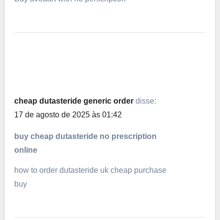
cheap dutasteride generic order
disse:
17 de agosto de 2025 às 01:42
buy cheap dutasteride no prescription
online
how to order dutasteride uk cheap purchase
buy