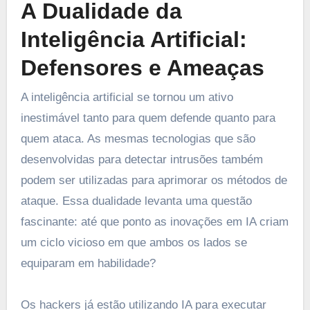
A Dualidade da
Inteligência Artificial:
Defensores e Ameaças
A inteligência artificial se tornou um ativo
inestimável tanto para quem defende quanto para
quem ataca. As mesmas tecnologias que são
desenvolvidas para detectar intrusões também
podem ser utilizadas para aprimorar os métodos de
ataque. Essa dualidade levanta uma questão
fascinante: até que ponto as inovações em IA criam
um ciclo vicioso em que ambos os lados se
equiparam em habilidade?
Os hackers já estão utilizando IA para executar