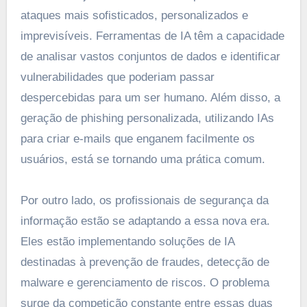
ataques mais sofisticados, personalizados e
imprevisíveis. Ferramentas de IA têm a capacidade
de analisar vastos conjuntos de dados e identificar
vulnerabilidades que poderiam passar
despercebidas para um ser humano. Além disso, a
geração de phishing personalizada, utilizando IAs
para criar e-mails que enganem facilmente os
usuários, está se tornando uma prática comum.
Por outro lado, os profissionais de segurança da
informação estão se adaptando a essa nova era.
Eles estão implementando soluções de IA
destinadas à prevenção de fraudes, detecção de
malware e gerenciamento de riscos. O problema
surge da competição constante entre essas duas