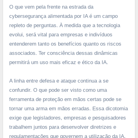
O que vem pela frente na estrada da
cybersegurança alimentada por IA é um campo
repleto de perguntas. À medida que a tecnologia
evolui, será vital para empresas e indivíduos
entenderem tanto os benefícios quanto os riscos
associados. Ter consciência dessas dinâmicas
permitirá um uso mais eficaz e ético da IA.
A linha entre defesa e ataque continua a se
confundir. O que pode ser visto como uma
ferramenta de proteção em mãos certas pode se
tornar uma arma em mãos erradas. Essa dicotomia
exige que legisladores, empresas e pesquisadores
trabalhem juntos para desenvolver diretrizes e
regulamentações que governem a utilização da IA.