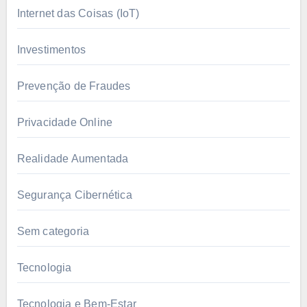
Internet das Coisas (IoT)
Investimentos
Prevenção de Fraudes
Privacidade Online
Realidade Aumentada
Segurança Cibernética
Sem categoria
Tecnologia
Tecnologia e Bem-Estar