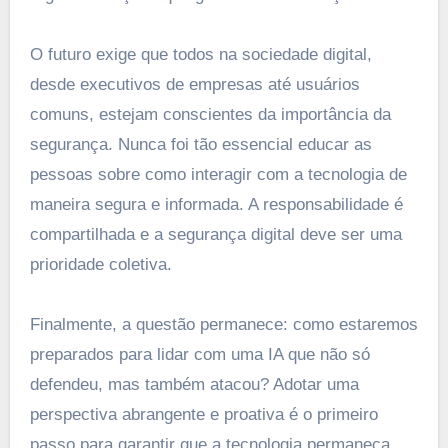
O futuro exige que todos na sociedade digital,
desde executivos de empresas até usuários
comuns, estejam conscientes da importância da
segurança. Nunca foi tão essencial educar as
pessoas sobre como interagir com a tecnologia de
maneira segura e informada. A responsabilidade é
compartilhada e a segurança digital deve ser uma
prioridade coletiva.
Finalmente, a questão permanece: como estaremos
preparados para lidar com uma IA que não só
defendeu, mas também atacou? Adotar uma
perspectiva abrangente e proativa é o primeiro
passo para garantir que a tecnologia permaneça