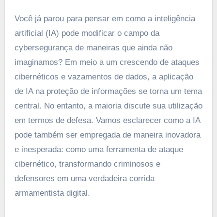
Você já parou para pensar em como a inteligência
artificial (IA) pode modificar o campo da
cybersegurança de maneiras que ainda não
imaginamos? Em meio a um crescendo de ataques
cibernéticos e vazamentos de dados, a aplicação
de IA na proteção de informações se torna um tema
central. No entanto, a maioria discute sua utilização
em termos de defesa. Vamos esclarecer como a IA
pode também ser empregada de maneira inovadora
e inesperada: como uma ferramenta de ataque
cibernético, transformando criminosos e
defensores em uma verdadeira corrida
armamentista digital.