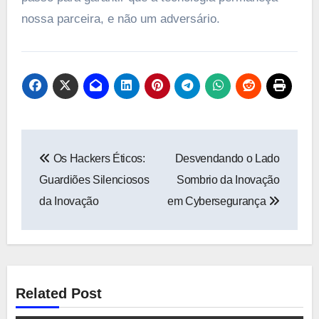
nossa parceira, e não um adversário.
Navegação
Os Hackers Éticos:
Desvendando o Lado
de
Guardiões Silenciosos
Sombrio da Inovação
Post
da Inovação
em Cybersegurança
Related Post