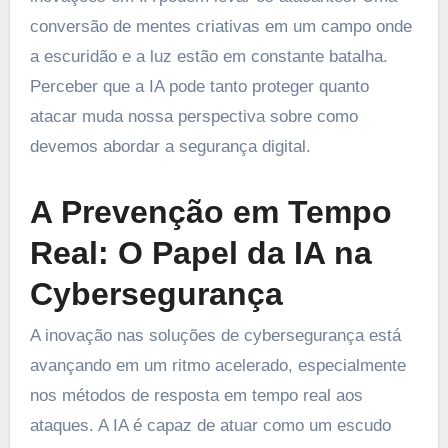
conversão de mentes criativas em um campo onde
a escuridão e a luz estão em constante batalha.
Perceber que a IA pode tanto proteger quanto
atacar muda nossa perspectiva sobre como
devemos abordar a segurança digital.
A Prevenção em Tempo
Real: O Papel da IA na
Cybersegurança
A inovação nas soluções de cybersegurança está
avançando em um ritmo acelerado, especialmente
nos métodos de resposta em tempo real aos
ataques. A IA é capaz de atuar como um escudo