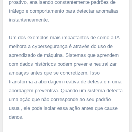
proativo, analisando constantemente padrões de
tráfego e comportamento para detectar anomalias
instantaneamente.
Um dos exemplos mais impactantes de como a IA
melhora a cybersegurança é através do uso de
aprendizado de máquina. Sistemas que aprendem
com dados históricos podem prever e neutralizar
ameaças antes que se concretizem. Isso
transforma a abordagem reativa de defesa em uma
abordagem preventiva. Quando um sistema detecta
uma ação que não corresponde ao seu padrão
usual, ele pode isolar essa ação antes que cause
danos.