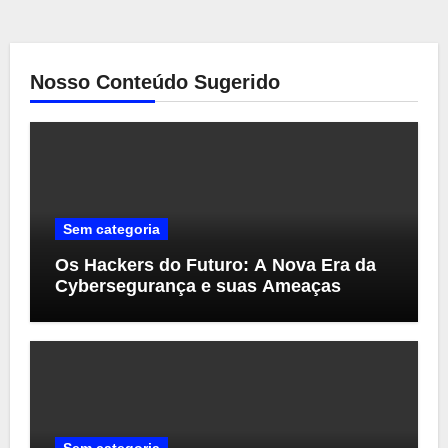
Nosso Conteúdo Sugerido
Sem categoria
Os Hackers do Futuro: A Nova Era da
Cybersegurança e suas Ameaças
Sem categoria