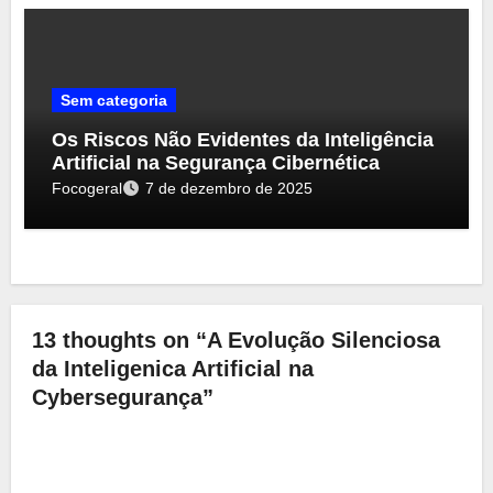
Sem categoria
Os Riscos Não Evidentes da Inteligência
Artificial na Segurança Cibernética
Focogeral
7 de dezembro de 2025
13 thoughts on “A Evolução Silenciosa
da Inteligenica Artificial na
Cybersegurança”