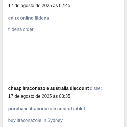
17 de agosto de 2025 às 02:45
ed rx online fildena
fildena order
cheap itraconazole australia discount
disse:
17 de agosto de 2025 às 03:35
purchase itraconazole cost of tablet
buy itraconazole in Sydney