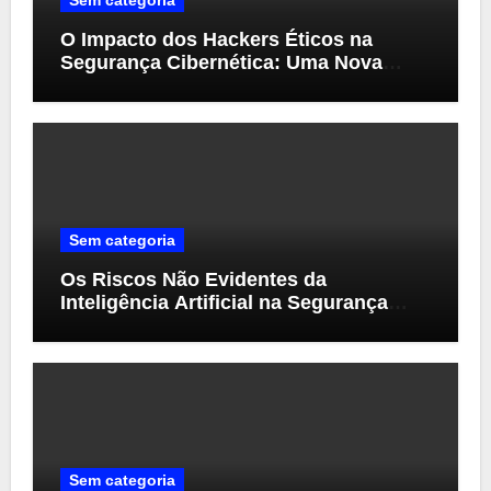
O Impacto dos Hackers Éticos na
Segurança Cibernética: Uma Nova
Perspectiva
Sem categoria
Os Riscos Não Evidentes da
Inteligência Artificial na Segurança
Cibernética
Sem categoria