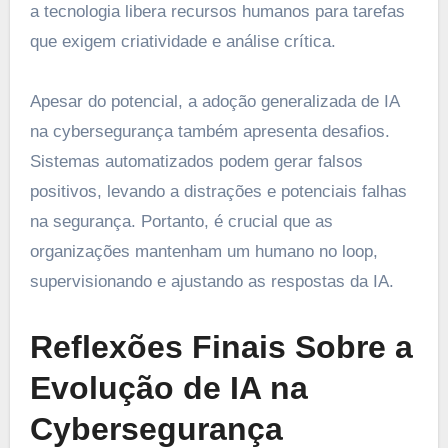
a tecnologia libera recursos humanos para tarefas
que exigem criatividade e análise crítica.
Apesar do potencial, a adoção generalizada de IA
na cybersegurança também apresenta desafios.
Sistemas automatizados podem gerar falsos
positivos, levando a distrações e potenciais falhas
na segurança. Portanto, é crucial que as
organizações mantenham um humano no loop,
supervisionando e ajustando as respostas da IA.
Reflexões Finais Sobre a
Evolução de IA na
Cybersegurança