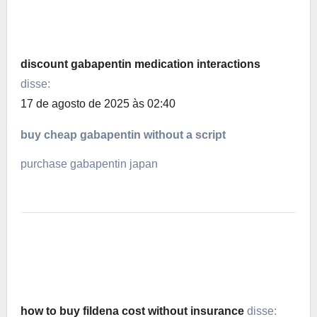
discount gabapentin medication interactions
disse:
17 de agosto de 2025 às 02:40
buy cheap gabapentin without a script
purchase gabapentin japan
how to buy fildena cost without insurance
disse: