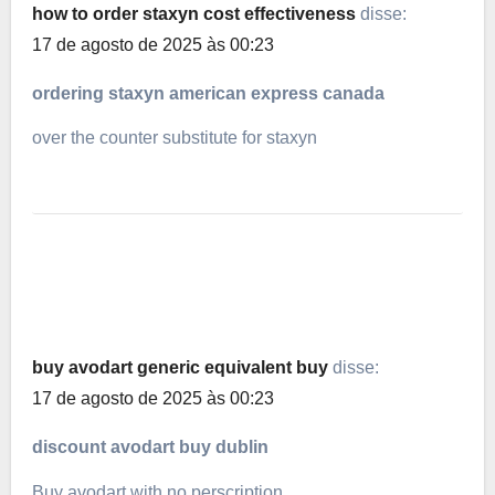
how to order staxyn cost effectiveness
disse:
17 de agosto de 2025 às 00:23
ordering staxyn american express canada
over the counter substitute for staxyn
buy avodart generic equivalent buy
disse:
17 de agosto de 2025 às 00:23
discount avodart buy dublin
Buy avodart with no perscription