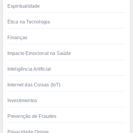
Espiritualidade
Ética na Tecnologia
Finanças
Impacto Emocional na Saúde
Inteligência Artificial
Internet das Coisas (IoT)
Investimentos
Prevenção de Fraudes
Privacidade Online