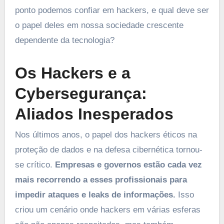
ponto podemos confiar em hackers, e qual deve ser
o papel deles em nossa sociedade crescente
dependente da tecnologia?
Os Hackers e a
Cybersegurança:
Aliados Inesperados
Nos últimos anos, o papel dos hackers éticos na
proteção de dados e na defesa cibernética tornou-
se crítico.
Empresas e governos estão cada vez
mais recorrendo a esses profissionais para
impedir ataques e leaks de informações.
Isso
criou um cenário onde hackers em várias esferas