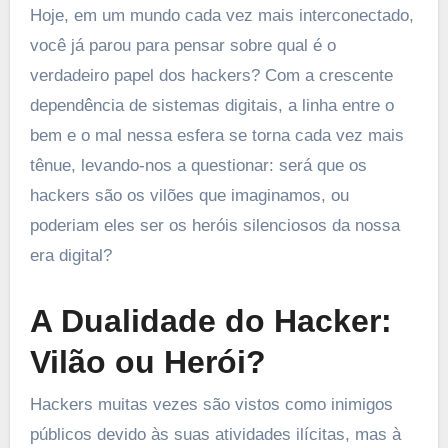
Hoje, em um mundo cada vez mais interconectado,
você já parou para pensar sobre qual é o
verdadeiro papel dos hackers? Com a crescente
dependência de sistemas digitais, a linha entre o
bem e o mal nessa esfera se torna cada vez mais
tênue, levando-nos a questionar: será que os
hackers são os vilões que imaginamos, ou
poderiam eles ser os heróis silenciosos da nossa
era digital?
A Dualidade do Hacker:
Vilão ou Herói?
Hackers muitas vezes são vistos como inimigos
públicos devido às suas atividades ilícitas, mas à