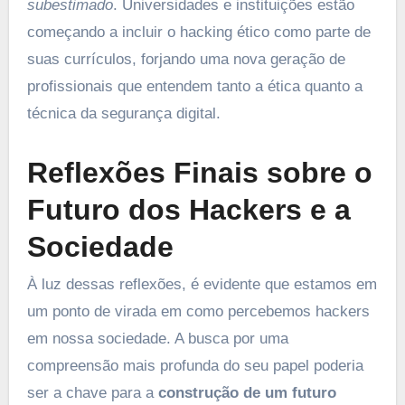
subestimado
. Universidades e instituições estão
começando a incluir o hacking ético como parte de
suas currículos, forjando uma nova geração de
profissionais que entendem tanto a ética quanto a
técnica da segurança digital.
Reflexões Finais sobre o
Futuro dos Hackers e a
Sociedade
À luz dessas reflexões, é evidente que estamos em
um ponto de virada em como percebemos hackers
em nossa sociedade. A busca por uma
compreensão mais profunda do seu papel poderia
ser a chave para a
construção de um futuro