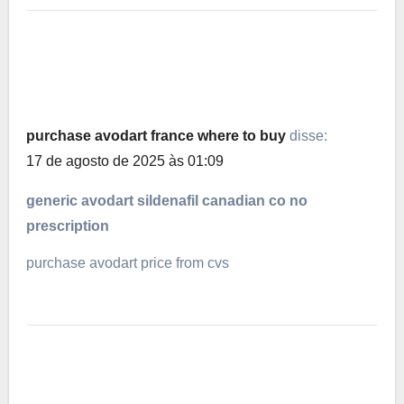
purchase avodart france where to buy
disse:
17 de agosto de 2025 às 01:09
generic avodart sildenafil canadian co no
prescription
purchase avodart price from cvs