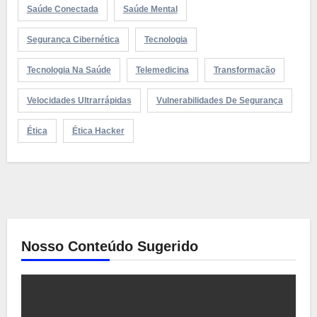
Saúde Conectada
Saúde Mental
Segurança Cibernética
Tecnologia
Tecnologia Na Saúde
Telemedicina
Transformação
Velocidades Ultrarrápidas
Vulnerabilidades De Segurança
Ética
Ética Hacker
Nosso Conteúdo Sugerido