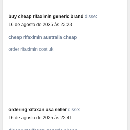
buy cheap rifaximin generic brand
disse:
16 de agosto de 2025 às 23:28
cheap rifaximin australia cheap
order rifaximin cost uk
ordering xifaxan usa seller
disse:
16 de agosto de 2025 às 23:41