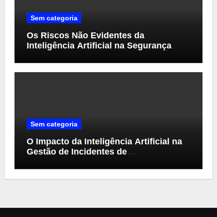
Sem categoria
Os Riscos Não Evidentes da
Inteligência Artificial na Segurança
Cibernética
Sem categoria
O Impacto da Inteligência Artificial na
Gestão de Incidentes de
Cibersegurança