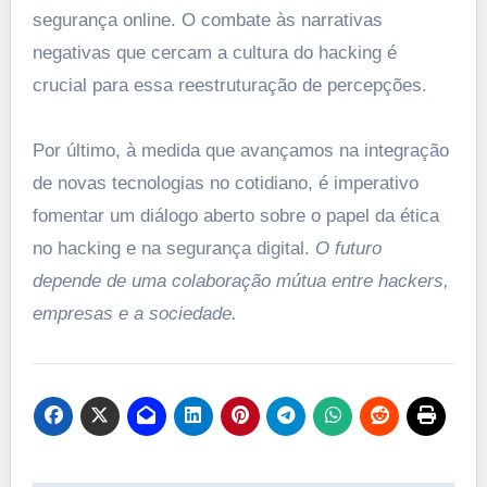
segurança online. O combate às narrativas
negativas que cercam a cultura do hacking é
crucial para essa reestruturação de percepções.
Por último, à medida que avançamos na integração
de novas tecnologias no cotidiano, é imperativo
fomentar um diálogo aberto sobre o papel da ética
no hacking e na segurança digital.
O futuro
depende de uma colaboração mútua entre hackers,
empresas e a sociedade.