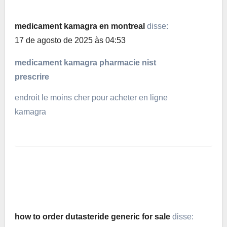
medicament kamagra en montreal
disse:
17 de agosto de 2025 às 04:53
medicament kamagra pharmacie nist
prescrire
endroit le moins cher pour acheter en ligne
kamagra
how to order dutasteride generic for sale
disse: