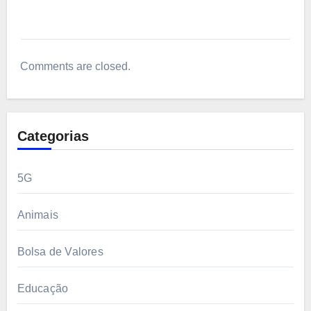
Comments are closed.
Categorias
5G
Animais
Bolsa de Valores
Educação