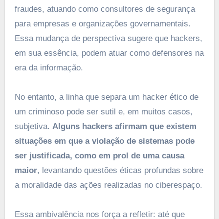
fraudes, atuando como consultores de segurança
para empresas e organizações governamentais.
Essa mudança de perspectiva sugere que hackers,
em sua essência, podem atuar como defensores na
era da informação.
No entanto, a linha que separa um hacker ético de
um criminoso pode ser sutil e, em muitos casos,
subjetiva.
Alguns hackers afirmam que existem
situações em que a violação de sistemas pode
ser justificada, como em prol de uma causa
maior
, levantando questões éticas profundas sobre
a moralidade das ações realizadas no ciberespaço.
Essa ambivalência nos força a refletir: até que