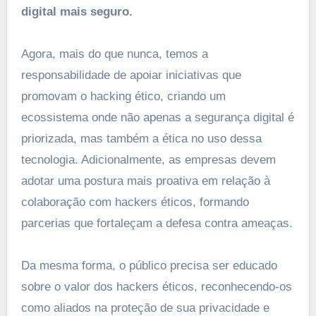
digital mais seguro.
Agora, mais do que nunca, temos a
responsabilidade de apoiar iniciativas que
promovam o hacking ético, criando um
ecossistema onde não apenas a segurança digital é
priorizada, mas também a ética no uso dessa
tecnologia. Adicionalmente, as empresas devem
adotar uma postura mais proativa em relação à
colaboração com hackers éticos, formando
parcerias que fortaleçam a defesa contra ameaças.
Da mesma forma, o público precisa ser educado
sobre o valor dos hackers éticos, reconhecendo-os
como aliados na proteção de sua privacidade e