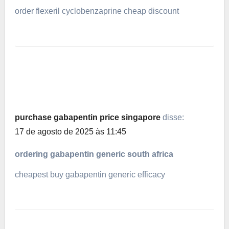
order flexeril cyclobenzaprine cheap discount
purchase gabapentin price singapore
disse:
17 de agosto de 2025 às 11:45
ordering gabapentin generic south africa
cheapest buy gabapentin generic efficacy