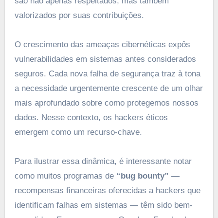
são não apenas respeitados, mas também
valorizados por suas contribuições.
O crescimento das ameaças cibernéticas expôs
vulnerabilidades em sistemas antes considerados
seguros. Cada nova falha de segurança traz à tona
a necessidade urgentemente crescente de um olhar
mais aprofundado sobre como protegemos nossos
dados. Nesse contexto, os hackers éticos
emergem como um recurso-chave.
Para ilustrar essa dinâmica, é interessante notar
como muitos programas de
“bug bounty”
—
recompensas financeiras oferecidas a hackers que
identificam falhas em sistemas — têm sido bem-