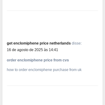
get enclomiphene price netherlands
disse:
16 de agosto de 2025 às 14:41
order enclomiphene price from cvs
how to order enclomiphene purchase from uk