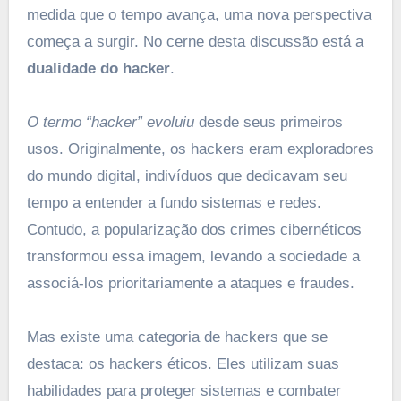
medida que o tempo avança, uma nova perspectiva
começa a surgir. No cerne desta discussão está a
dualidade do hacker
.
O termo “hacker” evoluiu
desde seus primeiros
usos. Originalmente, os hackers eram exploradores
do mundo digital, indivíduos que dedicavam seu
tempo a entender a fundo sistemas e redes.
Contudo, a popularização dos crimes cibernéticos
transformou essa imagem, levando a sociedade a
associá-los prioritariamente a ataques e fraudes.
Mas existe uma categoria de hackers que se
destaca: os hackers éticos. Eles utilizam suas
habilidades para proteger sistemas e combater