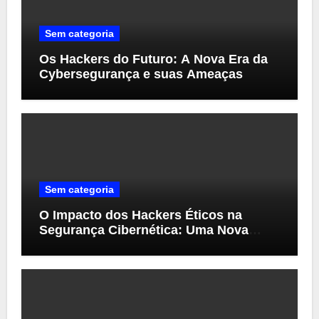
Sem categoria
Os Hackers do Futuro: A Nova Era da
Cybersegurança e suas Ameaças
Sem categoria
O Impacto dos Hackers Éticos na
Segurança Cibernética: Uma Nova
Perspectiva