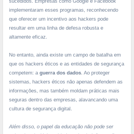
sucedidos. Empresas como Google e Facebook
implementaram esses programas, reconhecendo
que oferecer um incentivo aos hackers pode
resultar em uma linha de defesa robusta e
altamente eficaz.
No entanto, ainda existe um campo de batalha em
que os hackers éticos e as entidades de segurança
competem: a
guerra dos dados
. Ao proteger
sistemas, hackers éticos não apenas defendem as
informações, mas também moldam práticas mais
seguras dentro das empresas, alavancando uma
cultura de segurança digital.
Além disso, o papel da educação não pode ser