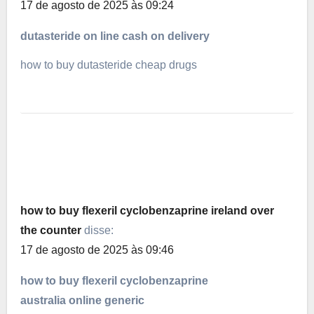
17 de agosto de 2025 às 09:24
dutasteride on line cash on delivery
how to buy dutasteride cheap drugs
how to buy flexeril cyclobenzaprine ireland over
the counter
disse:
17 de agosto de 2025 às 09:46
how to buy flexeril cyclobenzaprine
australia online generic