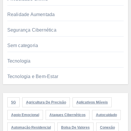
Realidade Aumentada
Segurança Cibernética
Sem categoria
Tecnologia
Tecnologia e Bem-Estar
5G
Agricultura De Precisão
Aplicativos Móveis
Apoio Emocional
Ataques Cibernéticos
Autocuidado
Automação Residencial
Bolsa De Valores
Conexão