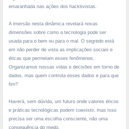
emaranhada nas ações dos hacktivistas.
A imersão nesta dinâmica revelará novas
dimensões sobre como a tecnologia pode ser
usada para o bem ou para o mal. O segredo está
em não perder de vista as implicações sociais e
éticas que permeiam esses fenômenos.
Organizamos nossas vidas e decisões em torno de
dados, mas quem controla esses dados e para que
fim?
Haverá, sem dúvida, um futuro onde valores éticos
e práticas tecnológicas podem coexistir, mas isso
precisa ser uma escolha consciente, não uma
consequência do medo.