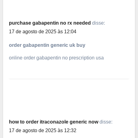
purchase gabapentin no rx needed
disse:
17 de agosto de 2025 às 12:04
order gabapentin generic uk buy
online order gabapentin no prescription usa
how to order itraconazole generic now
disse:
17 de agosto de 2025 às 12:32