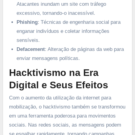
Atacantes inundam um site com tráfego
excessivo, tornando-o inacessível.
Phishing
: Técnicas de engenharia social para
enganar indivíduos e coletar informações
sensíveis.
Defacement
: Alteração de páginas da web para
enviar mensagens políticas.
Hacktivismo na Era
Digital e Seus Efeitos
Com o aumento da utilização da internet para
mobilização, o hacktivismo também se transformou
em uma ferramenta poderosa para movimentos
sociais. Nas redes sociais, as mensagens podem
se espalhar rapidamente, tornando campanhas