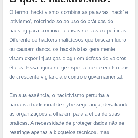
O termo ‘hacktivismo’ combina as palavras ‘hack’ e
‘ativismo’, referindo-se ao uso de práticas de
hacking para promover causas sociais ou políticas.
Diferente de hackers maliciosos que buscam lucro
ou causam danos, os hacktivistas geralmente
visam expor injustiças e agir em defesa de valores
éticos. Essa figura surge especialmente em tempos
de crescente vigilância e controle governamental.
Em sua essência, o hacktivismo perturba a
narrativa tradicional de cybersegurança, desafiando
as organizações a olharem para a ética de suas
práticas. A necessidade de proteger dados não se
restringe apenas a bloqueios técnicos, mas