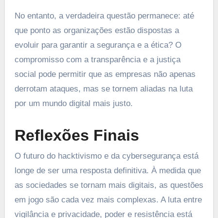
No entanto, a verdadeira questão permanece: até
que ponto as organizações estão dispostas a
evoluir para garantir a segurança e a ética? O
compromisso com a transparência e a justiça
social pode permitir que as empresas não apenas
derrotam ataques, mas se tornem aliadas na luta
por um mundo digital mais justo.
Reflexões Finais
O futuro do hacktivismo e da cybersegurança está
longe de ser uma resposta definitiva. À medida que
as sociedades se tornam mais digitais, as questões
em jogo são cada vez mais complexas. A luta entre
vigilância e privacidade, poder e resistência está