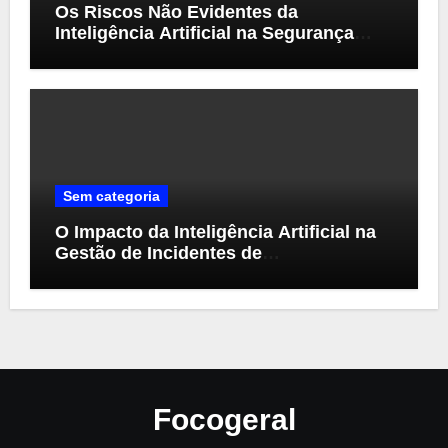
Os Riscos Não Evidentes da
Inteligência Artificial na Segurança
Cibernética
Sem categoria
O Impacto da Inteligência Artificial na
Gestão de Incidentes de
Cibersegurança
Focogeral