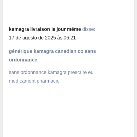
kamagra livraison le jour même
disse:
17 de agosto de 2025 às 06:21
générique kamagra canadian co sans
ordonnance
sans ordonnance kamagra prescrire eu
medicament pharmacie