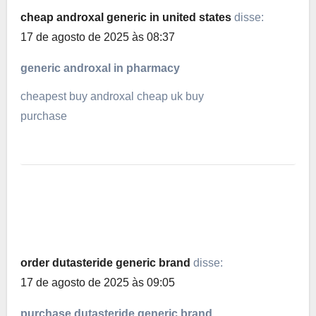
cheap androxal generic in united states
disse:
17 de agosto de 2025 às 08:37
generic androxal in pharmacy
cheapest buy androxal cheap uk buy
purchase
order dutasteride generic brand
disse:
17 de agosto de 2025 às 09:05
purchase dutasteride generic brand