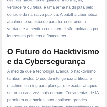
desinformação, onde qualquer informação,
verdadeira ou falsa, é uma arma na disputa pelo
controle da narrativa pública. A batalha cibernética
atualmente se estende para terrenos onde a
verdade e a mentira coexistem e são moldadas por
interesses políticos e financeiros.
O Futuro do Hacktivismo
e da Cybersegurança
À medida que a tecnologia avança, o hacktivismo
também evolui. O uso de inteligência artificial e
machine learning para planejar e executar ataques
se torna cada vez mais comum. Ferramentas de IA
permitem que hacktivistas analisem grandes