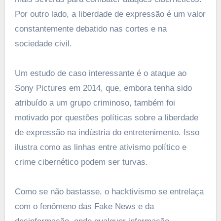
Por outro lado, a liberdade de expressão é um valor
constantemente debatido nas cortes e na
sociedade civil.
Um estudo de caso interessante é o ataque ao
Sony Pictures em 2014, que, embora tenha sido
atribuído a um grupo criminoso, também foi
motivado por questões políticas sobre a liberdade
de expressão na indústria do entretenimento. Isso
ilustra como as linhas entre ativismo político e
crime cibernético podem ser turvas.
Como se não bastasse, o hacktivismo se entrelaça
com o fenômeno das Fake News e da