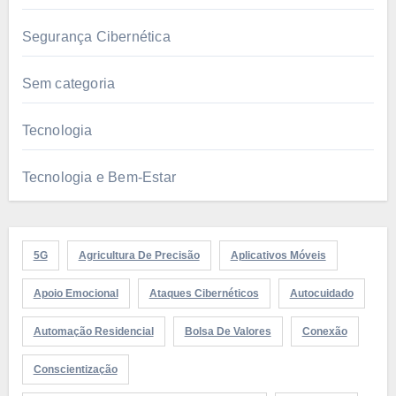
Segurança Cibernética
Sem categoria
Tecnologia
Tecnologia e Bem-Estar
5G
Agricultura De Precisão
Aplicativos Móveis
Apoio Emocional
Ataques Cibernéticos
Autocuidado
Automação Residencial
Bolsa De Valores
Conexão
Conscientização