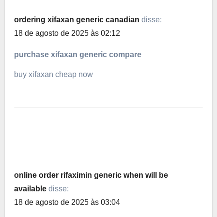
ordering xifaxan generic canadian
disse:
18 de agosto de 2025 às 02:12
purchase xifaxan generic compare
buy xifaxan cheap now
online order rifaximin generic when will be
available
disse:
18 de agosto de 2025 às 03:04