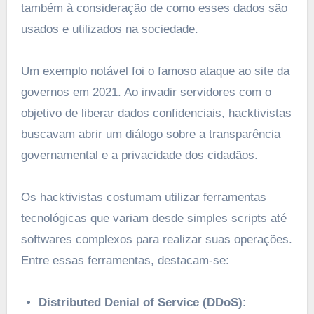
também à consideração de como esses dados são
usados e utilizados na sociedade.
Um exemplo notável foi o famoso ataque ao site da
governos em 2021. Ao invadir servidores com o
objetivo de liberar dados confidenciais, hacktivistas
buscavam abrir um diálogo sobre a transparência
governamental e a privacidade dos cidadãos.
Os hacktivistas costumam utilizar ferramentas
tecnológicas que variam desde simples scripts até
softwares complexos para realizar suas operações.
Entre essas ferramentas, destacam-se:
Distributed Denial of Service (DDoS)
: