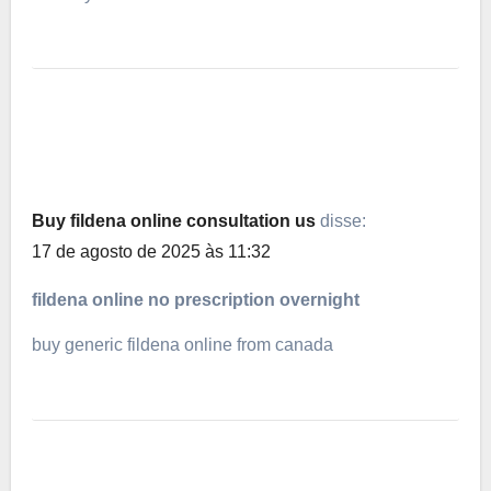
Buy fildena online consultation us
disse:
17 de agosto de 2025 às 11:32
fildena online no prescription overnight
buy generic fildena online from canada