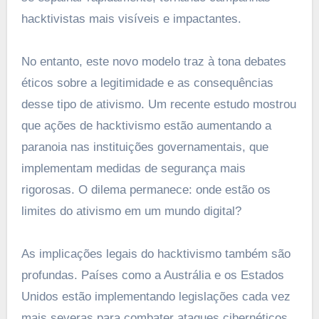
hacktivistas mais visíveis e impactantes.
No entanto, este novo modelo traz à tona debates
éticos sobre a legitimidade e as consequências
desse tipo de ativismo. Um recente estudo mostrou
que ações de hacktivismo estão aumentando a
paranoia nas instituições governamentais, que
implementam medidas de segurança mais
rigorosas. O dilema permanece: onde estão os
limites do ativismo em um mundo digital?
As implicações legais do hacktivismo também são
profundas. Países como a Austrália e os Estados
Unidos estão implementando legislações cada vez
mais severas para combater ataques cibernéticos.