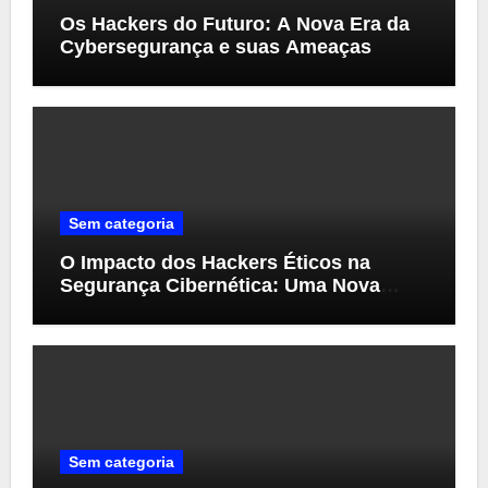
Os Hackers do Futuro: A Nova Era da
Cybersegurança e suas Ameaças
Sem categoria
O Impacto dos Hackers Éticos na
Segurança Cibernética: Uma Nova
Perspectiva
Sem categoria