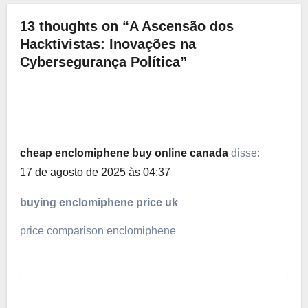
13 thoughts on “A Ascensão dos
Hacktivistas: Inovações na
Cybersegurança Política”
cheap enclomiphene buy online canada
disse:
17 de agosto de 2025 às 04:37
buying enclomiphene price uk
price comparison enclomiphene