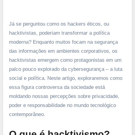
Já se perguntou como os hackers éticos, ou
hacktivistas, poderiam transformar a política
moderna? Enquanto muitos focam na segurança
das informações em ambientes corporativos, os
hacktivistas emergem como protagonistas em um
palco pouco explorado da cybersegurança – a luta
social e política. Neste artigo, exploraremos como
essa figura controversa da sociedade está
moldando nossas percepções sobre privacidade,
poder e responsabilidade no mundo tecnológico
contemporâneo.
O que é hacktivismo?