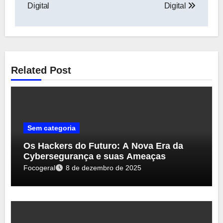
Digital
Digital
Related Post
Sem categoria
Os Hackers do Futuro: A Nova Era da
Cybersegurança e suas Ameaças
Focogeral
8 de dezembro de 2025