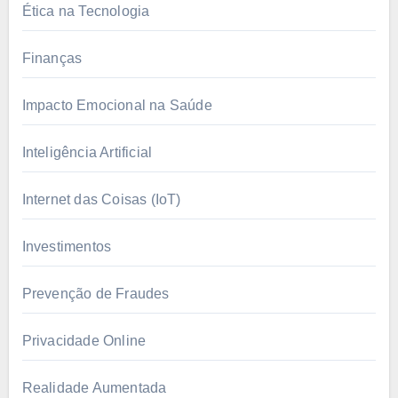
Ética na Tecnologia
Finanças
Impacto Emocional na Saúde
Inteligência Artificial
Internet das Coisas (IoT)
Investimentos
Prevenção de Fraudes
Privacidade Online
Realidade Aumentada