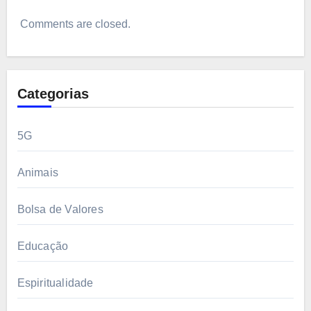
Comments are closed.
Categorias
5G
Animais
Bolsa de Valores
Educação
Espiritualidade