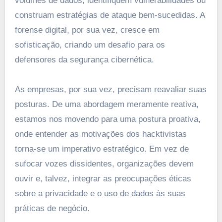
volumes de dados, identifiquem vulnerabilidades ou
construam estratégias de ataque bem-sucedidas. A
forense digital, por sua vez, cresce em
sofisticação, criando um desafio para os
defensores da segurança cibernética.
As empresas, por sua vez, precisam reavaliar suas
posturas. De uma abordagem meramente reativa,
estamos nos movendo para uma postura proativa,
onde entender as motivações dos hacktivistas
torna-se um imperativo estratégico. Em vez de
sufocar vozes dissidentes, organizações devem
ouvir e, talvez, integrar as preocupações éticas
sobre a privacidade e o uso de dados às suas
práticas de negócio.