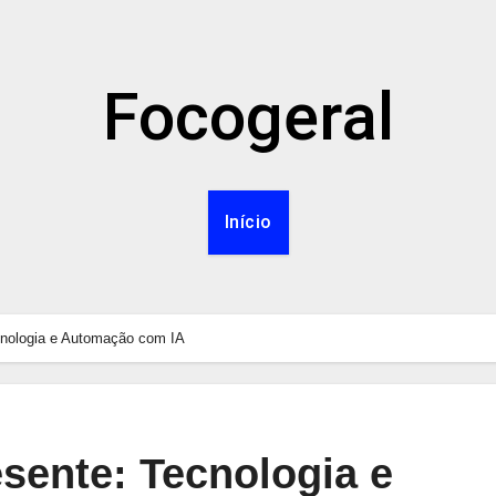
Focogeral
Início
cnologia e Automação com IA
sente: Tecnologia e