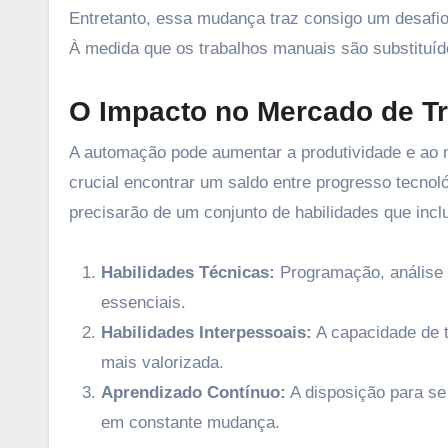
Entretanto, essa mudança traz consigo um desafio s
À medida que os trabalhos manuais são substituí
O Impacto no Mercado de T
A automação pode aumentar a produtividade e ao 
crucial encontrar um saldo entre progresso tecnoló
precisarão de um conjunto de habilidades que incl
Habilidades Técnicas:
Programação, análise 
essenciais.
Habilidades Interpessoais:
A capacidade de t
mais valorizada.
Aprendizado Contínuo:
A disposição para se
em constante mudança.