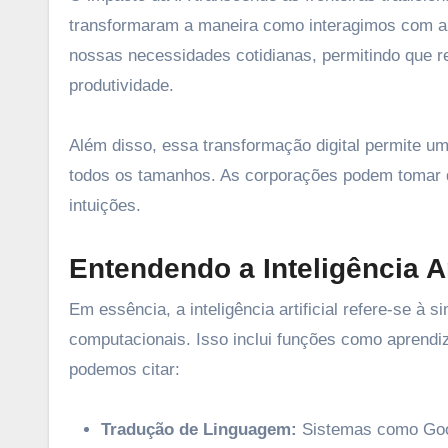
transformaram a maneira como interagimos com a 
nossas necessidades cotidianas, permitindo que
produtividade.
Além disso, essa transformação digital permite um
todos os tamanhos. As corporações podem tomar
intuições.
Entendendo a Inteligência Art
Em essência, a inteligência artificial refere-se à
computacionais. Isso inclui funções como aprendiz
podemos citar:
Tradução de Linguagem:
Sistemas como Googl