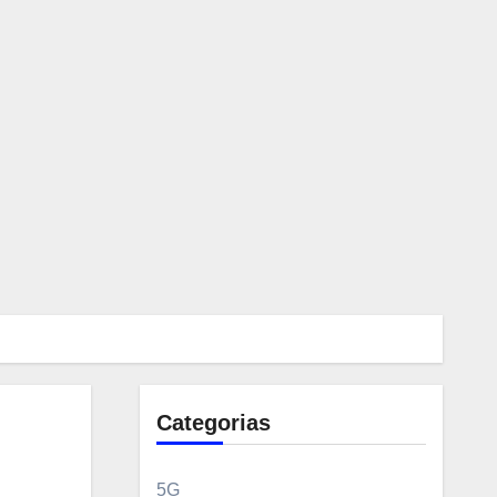
Categorias
5G