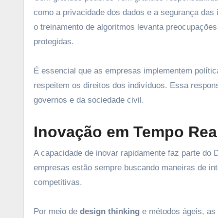
como a privacidade dos dados e a segurança das 
o treinamento de algoritmos levanta preocupaçõe
protegidas.
É essencial que as empresas implementem política
respeitem os direitos dos indivíduos. Essa resp
governos e da sociedade civil.
Inovação em Tempo Rea
A capacidade de inovar rapidamente faz parte do 
empresas estão sempre buscando maneiras de int
competitivas.
Por meio de
design thinking
e métodos ágeis, as 