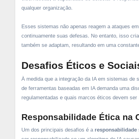
qualquer organização.
Esses sistemas não apenas reagem a ataques em
continuamente suas defesas. No entanto, isso cria
também se adaptam, resultando em uma constante 
Desafios Éticos e Sociai
À medida que a integração da IA em sistemas de 
de ferramentas baseadas em IA demanda uma dis
regulamentadas e quais marcos éticos devem ser 
Responsabilidade Ética na 
Um dos principais desafios é a
responsabilidade