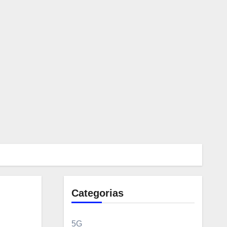
Categorias
5G