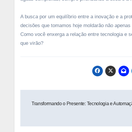
A busca por um equilíbrio entre a inovação e a pro
decisões que tomamos hoje moldarão não apenas 
Como você enxerga a relação entre tecnologia e 
que virão?
Navegação
Transformando o Presente: Tecnologia e Automaç
de
Post