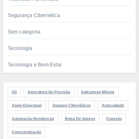
Segurança Cibernética
Sem categoria
Tecnologia
Tecnologia e Bem-Estar
5G
Agricultura De Precisão
Aplicativos Móveis
Apoio Emocional
Ataques Cibernéticos
Autocuidado
Automação Residencial
Bolsa De Valores
Conexão
Conscientização