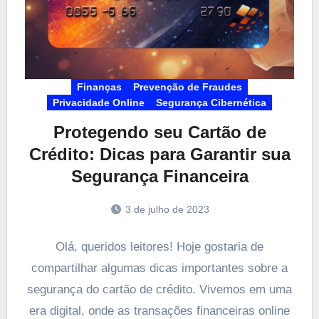
Finanças
Prevenção de Fraudes
Privacidade Online
Segurança Cibernética
Protegendo seu Cartão de
Crédito: Dicas para Garantir sua
Segurança Financeira
3 de julho de 2023
Olá, queridos leitores! Hoje gostaria de
compartilhar algumas dicas importantes sobre a
segurança do cartão de crédito. Vivemos em uma
era digital, onde as transações financeiras online