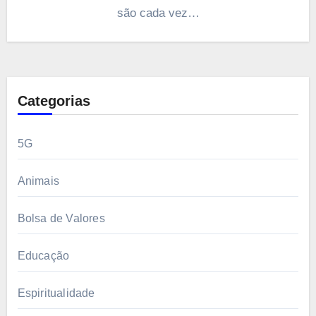
são cada vez…
Categorias
5G
Animais
Bolsa de Valores
Educação
Espiritualidade