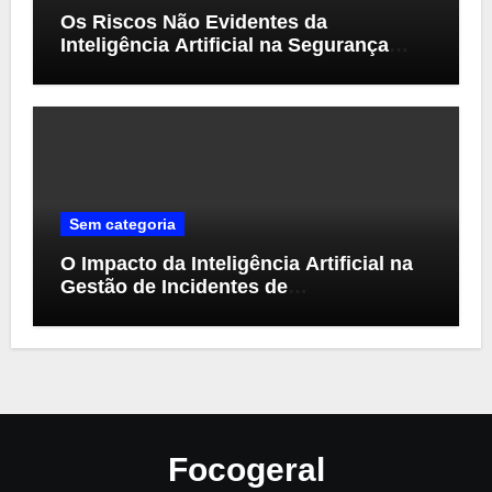
Os Riscos Não Evidentes da
Inteligência Artificial na Segurança
Cibernética
Sem categoria
O Impacto da Inteligência Artificial na
Gestão de Incidentes de
Cibersegurança
Focogeral