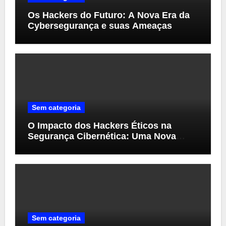
Os Hackers do Futuro: A Nova Era da
Cybersegurança e suas Ameaças
Sem categoria
O Impacto dos Hackers Éticos na
Segurança Cibernética: Uma Nova
Perspectiva
Sem categoria