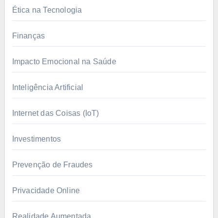
Ética na Tecnologia
Finanças
Impacto Emocional na Saúde
Inteligência Artificial
Internet das Coisas (IoT)
Investimentos
Prevenção de Fraudes
Privacidade Online
Realidade Aumentada