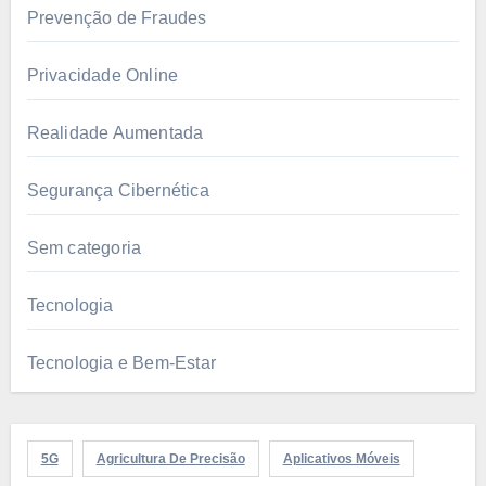
Prevenção de Fraudes
Privacidade Online
Realidade Aumentada
Segurança Cibernética
Sem categoria
Tecnologia
Tecnologia e Bem-Estar
5G
Agricultura De Precisão
Aplicativos Móveis