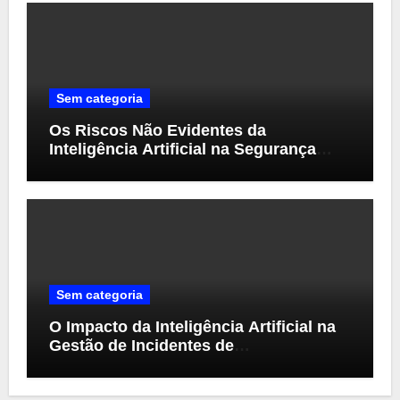
Sem categoria
Os Riscos Não Evidentes da
Inteligência Artificial na Segurança
Cibernética
Sem categoria
O Impacto da Inteligência Artificial na
Gestão de Incidentes de
Cibersegurança