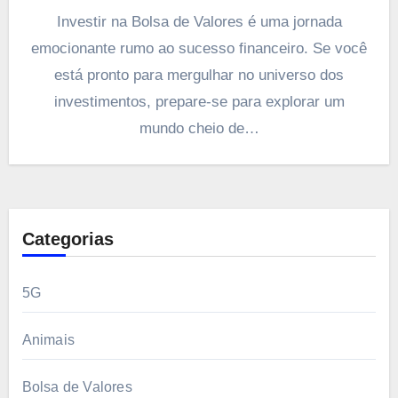
Investir na Bolsa de Valores é uma jornada
emocionante rumo ao sucesso financeiro. Se você
está pronto para mergulhar no universo dos
investimentos, prepare-se para explorar um
mundo cheio de…
Categorias
5G
Animais
Bolsa de Valores