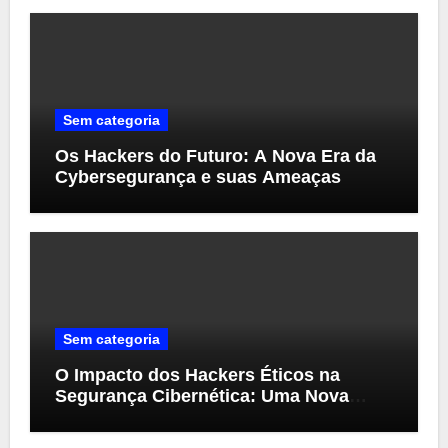
Sem categoria
Os Hackers do Futuro: A Nova Era da
Cybersegurança e suas Ameaças
Sem categoria
O Impacto dos Hackers Éticos na
Segurança Cibernética: Uma Nova
Perspectiva