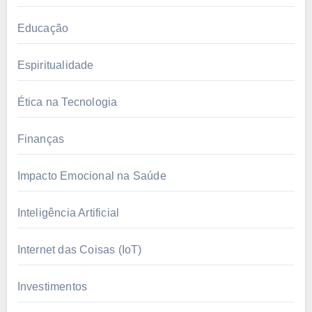
Educação
Espiritualidade
Ética na Tecnologia
Finanças
Impacto Emocional na Saúde
Inteligência Artificial
Internet das Coisas (IoT)
Investimentos