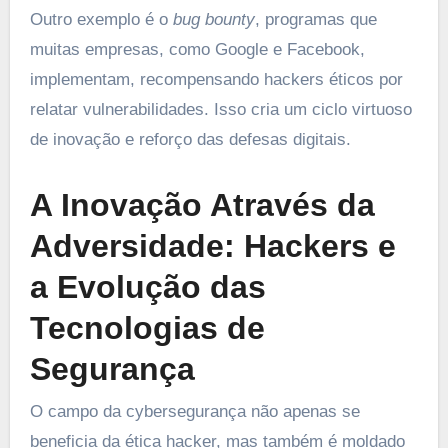
Outro exemplo é o
bug bounty
, programas que
muitas empresas, como Google e Facebook,
implementam, recompensando hackers éticos por
relatar vulnerabilidades. Isso cria um ciclo virtuoso
de inovação e reforço das defesas digitais.
A Inovação Através da
Adversidade: Hackers e
a Evolução das
Tecnologias de
Segurança
O campo da cybersegurança não apenas se
beneficia da ética hacker, mas também é moldado