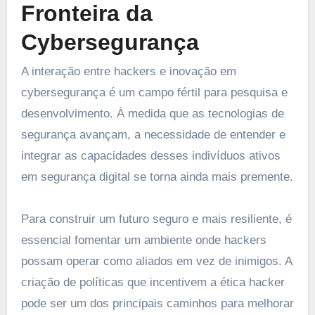
Fronteira da
Cybersegurança
A interação entre hackers e inovação em
cybersegurança é um campo fértil para pesquisa e
desenvolvimento. À medida que as tecnologias de
segurança avançam, a necessidade de entender e
integrar as capacidades desses indivíduos ativos
em segurança digital se torna ainda mais premente.
Para construir um futuro seguro e mais resiliente, é
essencial fomentar um ambiente onde hackers
possam operar como aliados em vez de inimigos. A
criação de políticas que incentivem a ética hacker
pode ser um dos principais caminhos para melhorar