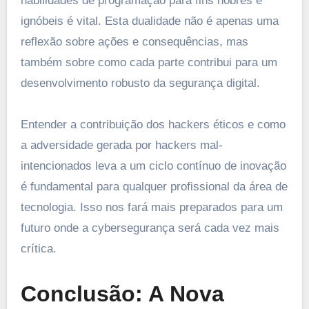
habilidades de programação para fins nobres e
ignóbeis é vital. Esta dualidade não é apenas uma
reflexão sobre ações e consequências, mas
também sobre como cada parte contribui para um
desenvolvimento robusto da segurança digital.
Entender a contribuição dos hackers éticos e como
a adversidade gerada por hackers mal-
intencionados leva a um ciclo contínuo de inovação
é fundamental para qualquer profissional da área de
tecnologia. Isso nos fará mais preparados para um
futuro onde a cybersegurança será cada vez mais
crítica.
Conclusão: A Nova