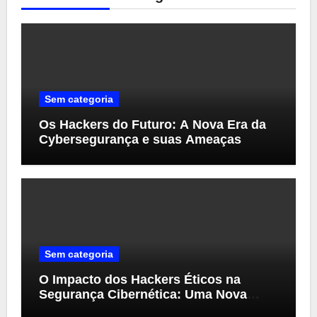
Sem categoria
Os Hackers do Futuro: A Nova Era da
Cybersegurança e suas Ameaças
Sem categoria
O Impacto dos Hackers Éticos na
Segurança Cibernética: Uma Nova
Perspectiva