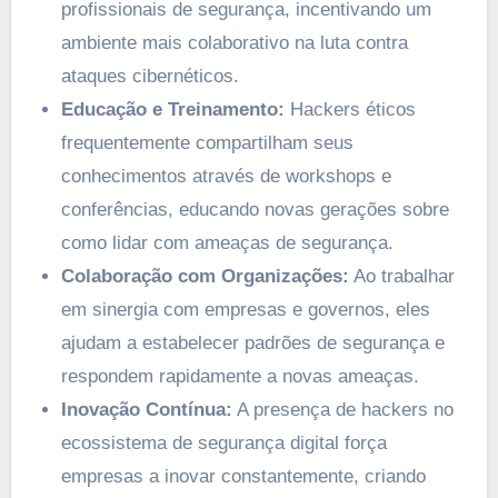
profissionais de segurança, incentivando um
ambiente mais colaborativo na luta contra
ataques cibernéticos.
Educação e Treinamento:
Hackers éticos
frequentemente compartilham seus
conhecimentos através de workshops e
conferências, educando novas gerações sobre
como lidar com ameaças de segurança.
Colaboração com Organizações:
Ao trabalhar
em sinergia com empresas e governos, eles
ajudam a estabelecer padrões de segurança e
respondem rapidamente a novas ameaças.
Inovação Contínua:
A presença de hackers no
ecossistema de segurança digital força
empresas a inovar constantemente, criando