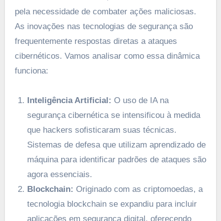
pela necessidade de combater ações maliciosas.
As inovações nas tecnologias de segurança são
frequentemente respostas diretas a ataques
cibernéticos. Vamos analisar como essa dinâmica
funciona:
Inteligência Artificial:
O uso de IA na
segurança cibernética se intensificou à medida
que hackers sofisticaram suas técnicas.
Sistemas de defesa que utilizam aprendizado de
máquina para identificar padrões de ataques são
agora essenciais.
Blockchain:
Originado com as criptomoedas, a
tecnologia blockchain se expandiu para incluir
aplicações em segurança digital, oferecendo