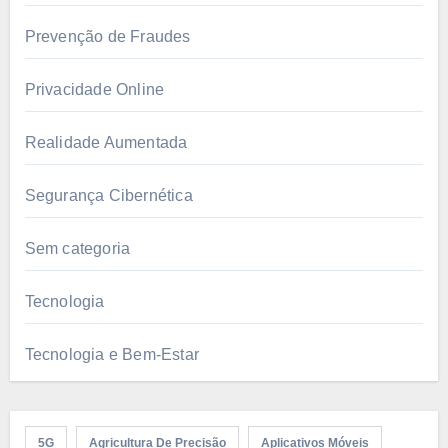
Prevenção de Fraudes
Privacidade Online
Realidade Aumentada
Segurança Cibernética
Sem categoria
Tecnologia
Tecnologia e Bem-Estar
5G
Agricultura De Precisão
Aplicativos Móveis