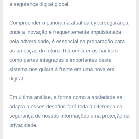
a segurança digital global.
Compreender o panorama atual da cybersegurança,
onde a inovação é frequentemente impulsionada
pela adversidade, é essencial na preparação para
as ameaças do futuro. Reconhecer os hackers
como partes integradas e importantes deste
sistema nos guiará à frente em uma nova era
digital.
Em última análise, a forma como a sociedade se
adapta a esses desafios fará toda a diferença na
segurança de nossas informações e na proteção da
privacidade.