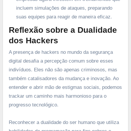
incluem simulações de ataques, preparando
suas equipes para reagir de maneira eficaz.
Reflexão sobre a Dualidade
dos Hackers
A presença de hackers no mundo da segurança
digital desafia a percepção comum sobre esses
indivíduos. Eles não são apenas criminosos, mas
também catalisadores da mudança e inovação. Ao
entender e abrir mão de estigmas sociais, podemos
trackar um caminho mais harmonioso para o
progresso tecnológico.
Reconhecer a dualidade do ser humano que utiliza