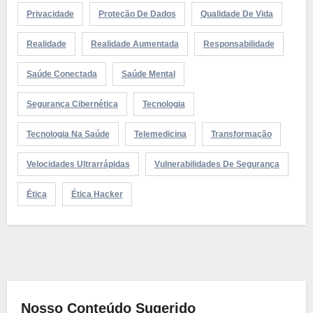
Privacidade
Proteção De Dados
Qualidade De Vida
Realidade
Realidade Aumentada
Responsabilidade
Saúde Conectada
Saúde Mental
Segurança Cibernética
Tecnologia
Tecnologia Na Saúde
Telemedicina
Transformação
Velocidades Ultrarrápidas
Vulnerabilidades De Segurança
Ética
Ética Hacker
Nosso Conteúdo Sugerido