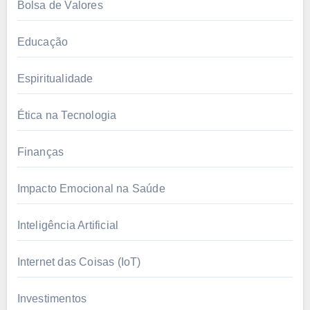
Bolsa de Valores
Educação
Espiritualidade
Ética na Tecnologia
Finanças
Impacto Emocional na Saúde
Inteligência Artificial
Internet das Coisas (IoT)
Investimentos