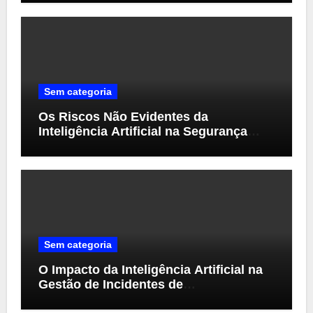
Sem categoria
Os Riscos Não Evidentes da
Inteligência Artificial na Segurança
Cibernética
Sem categoria
O Impacto da Inteligência Artificial na
Gestão de Incidentes de
Cibersegurança