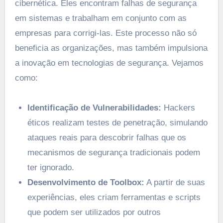
cibernética. Eles encontram falhas de segurança
em sistemas e trabalham em conjunto com as
empresas para corrigi-las. Este processo não só
beneficia as organizações, mas também impulsiona
a inovação em tecnologias de segurança. Vejamos
como:
Identificação de Vulnerabilidades:
Hackers
éticos realizam testes de penetração, simulando
ataques reais para descobrir falhas que os
mecanismos de segurança tradicionais podem
ter ignorado.
Desenvolvimento de Toolbox:
A partir de suas
experiências, eles criam ferramentas e scripts
que podem ser utilizados por outros