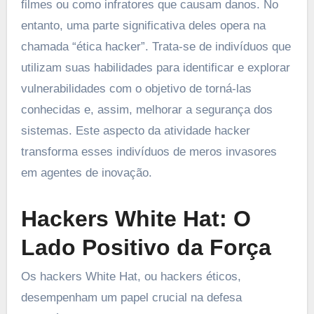
filmes ou como infratores que causam danos. No
entanto, uma parte significativa deles opera na
chamada “ética hacker”. Trata-se de indivíduos que
utilizam suas habilidades para identificar e explorar
vulnerabilidades com o objetivo de torná-las
conhecidas e, assim, melhorar a segurança dos
sistemas. Este aspecto da atividade hacker
transforma esses indivíduos de meros invasores
em agentes de inovação.
Hackers White Hat: O
Lado Positivo da Força
Os hackers White Hat, ou hackers éticos,
desempenham um papel crucial na defesa