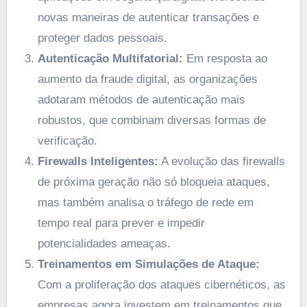
novas maneiras de autenticar transações e
proteger dados pessoais.
Autenticação Multifatorial:
Em resposta ao
aumento da fraude digital, as organizações
adotaram métodos de autenticação mais
robustos, que combinam diversas formas de
verificação.
Firewalls Inteligentes:
A evolução das firewalls
de próxima geração não só bloqueia ataques,
mas também analisa o tráfego de rede em
tempo real para prever e impedir
potencialidades ameaças.
Treinamentos em Simulações de Ataque:
Com a proliferação dos ataques cibernéticos, as
empresas agora investem em treinamentos que