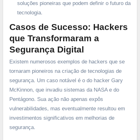
soluções pioneiras que podem definir o futuro da
tecnologia.
Casos de Sucesso: Hackers
que Transformaram a
Segurança Digital
Existem numerosos exemplos de hackers que se
tornaram pioneiros na criação de tecnologias de
segurança. Um caso notável é o do hacker Gary
McKinnon, que invadiu sistemas da NASA e do
Pentágono. Sua ação não apenas expôs
vulnerabilidades, mas eventualmente resultou em
investimentos significativos em melhorias de
segurança.