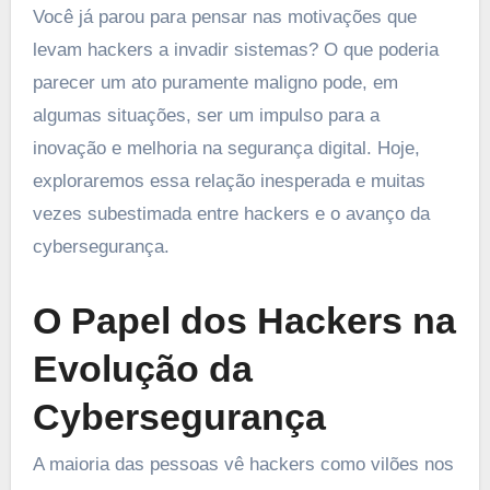
Você já parou para pensar nas motivações que
levam hackers a invadir sistemas? O que poderia
parecer um ato puramente maligno pode, em
algumas situações, ser um impulso para a
inovação e melhoria na segurança digital. Hoje,
exploraremos essa relação inesperada e muitas
vezes subestimada entre hackers e o avanço da
cybersegurança.
O Papel dos Hackers na
Evolução da
Cybersegurança
A maioria das pessoas vê hackers como vilões nos