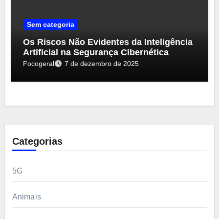
Sem categoria
Os Riscos Não Evidentes da Inteligência
Artificial na Segurança Cibernética
Focogeral
7 de dezembro de 2025
Categorias
5G
Animais