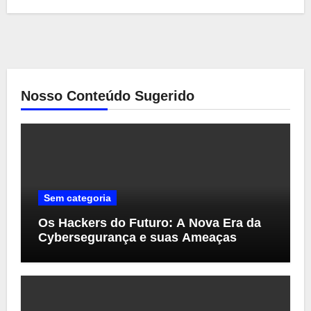
Nosso Conteúdo Sugerido
Sem categoria
Os Hackers do Futuro: A Nova Era da
Cybersegurança e suas Ameaças