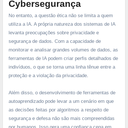
Cybersegurança
No entanto, a questão ética não se limita a quem
utiliza a IA. A própria natureza dos sistemas de IA
levanta preocupações sobre privacidade e
segurança de dados. Com a capacidade de
monitorar e analisar grandes volumes de dados, as
ferramentas de IA podem criar perfis detalhados de
indivíduos, o que se torna uma linha tênue entre a
proteção e a violação da privacidade.
Além disso, o desenvolvimento de ferramentas de
autoaprendizado pode levar a um cenário em que
as decisões feitas por algoritmos a respeito de
segurança e defesa não são mais compreendidas
por humanos. Isso gera uma confiança cega em