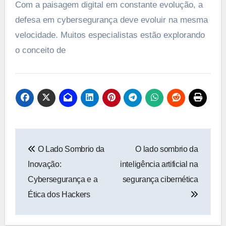
Com a paisagem digital em constante evolução, a
defesa em cybersegurança deve evoluir na mesma
velocidade. Muitos especialistas estão explorando
o conceito de
Navegação
O Lado Sombrio da
O lado sombrio da
de
Inovação:
inteligência artificial na
Post
Cybersegurança e a
segurança cibernética
Ética dos Hackers