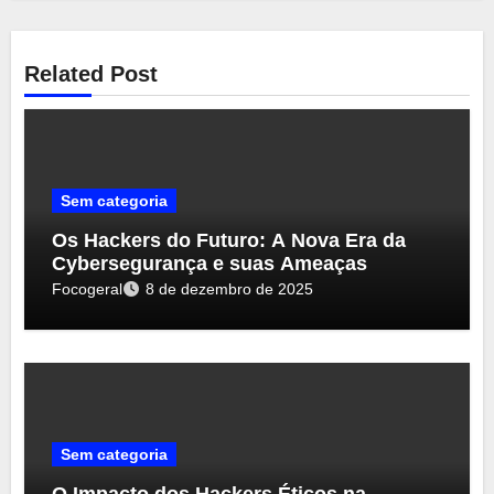
Related Post
Sem categoria
Os Hackers do Futuro: A Nova Era da
Cybersegurança e suas Ameaças
Focogeral
8 de dezembro de 2025
Sem categoria