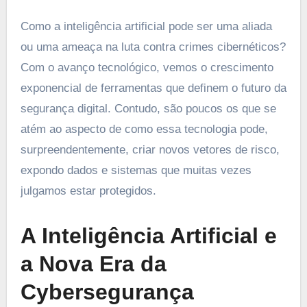
Como a inteligência artificial pode ser uma aliada
ou uma ameaça na luta contra crimes cibernéticos?
Com o avanço tecnológico, vemos o crescimento
exponencial de ferramentas que definem o futuro da
segurança digital. Contudo, são poucos os que se
atém ao aspecto de como essa tecnologia pode,
surpreendentemente, criar novos vetores de risco,
expondo dados e sistemas que muitas vezes
julgamos estar protegidos.
A Inteligência Artificial e
a Nova Era da
Cybersegurança