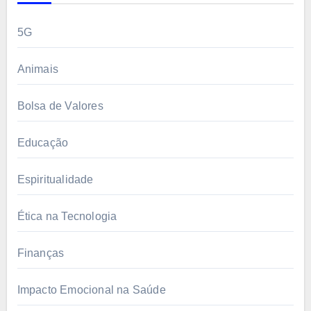
5G
Animais
Bolsa de Valores
Educação
Espiritualidade
Ética na Tecnologia
Finanças
Impacto Emocional na Saúde