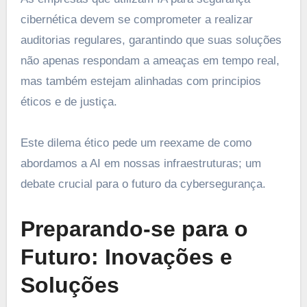
cibernética devem se comprometer a realizar
auditorias regulares, garantindo que suas soluções
não apenas respondam a ameaças em tempo real,
mas também estejam alinhadas com principios
éticos e de justiça.
Este dilema ético pede um reexame de como
abordamos a AI em nossas infraestruturas; um
debate crucial para o futuro da cybersegurança.
Preparando-se para o
Futuro: Inovações e
Soluções