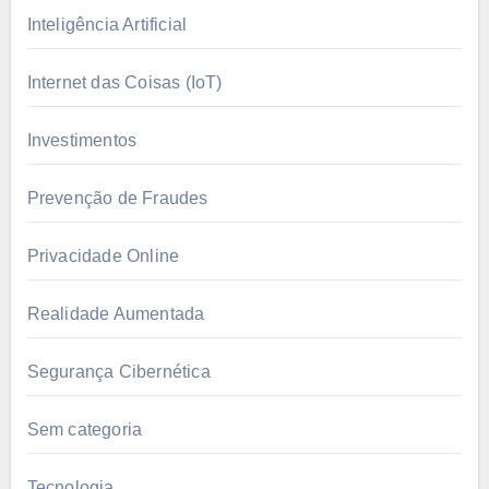
Inteligência Artificial
Internet das Coisas (IoT)
Investimentos
Prevenção de Fraudes
Privacidade Online
Realidade Aumentada
Segurança Cibernética
Sem categoria
Tecnologia