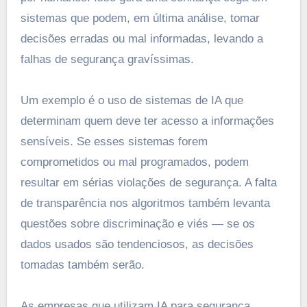
sistemas que podem, em última análise, tomar
decisões erradas ou mal informadas, levando a
falhas de segurança gravíssimas.
Um exemplo é o uso de sistemas de IA que
determinam quem deve ter acesso a informações
sensíveis. Se esses sistemas forem
comprometidos ou mal programados, podem
resultar em sérias violações de segurança. A falta
de transparência nos algoritmos também levanta
questões sobre discriminação e viés — se os
dados usados são tendenciosos, as decisões
tomadas também serão.
As empresas que utilizam IA para segurança