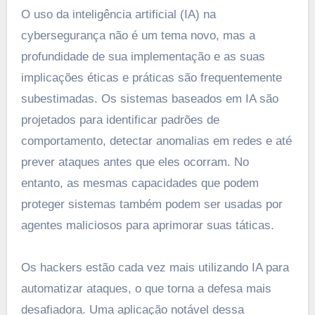
O uso da inteligência artificial (IA) na
cybersegurança não é um tema novo, mas a
profundidade de sua implementação e as suas
implicações éticas e práticas são frequentemente
subestimadas. Os sistemas baseados em IA são
projetados para identificar padrões de
comportamento, detectar anomalias em redes e até
prever ataques antes que eles ocorram. No
entanto, as mesmas capacidades que podem
proteger sistemas também podem ser usadas por
agentes maliciosos para aprimorar suas táticas.
Os hackers estão cada vez mais utilizando IA para
automatizar ataques, o que torna a defesa mais
desafiadora. Uma aplicação notável dessa