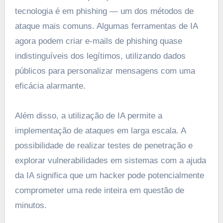
tecnologia é em phishing — um dos métodos de
ataque mais comuns. Algumas ferramentas de IA
agora podem criar e-mails de phishing quase
indistinguíveis dos legítimos, utilizando dados
públicos para personalizar mensagens com uma
eficácia alarmante.
Além disso, a utilização de IA permite a
implementação de ataques em larga escala. A
possibilidade de realizar testes de penetração e
explorar vulnerabilidades em sistemas com a ajuda
da IA significa que um hacker pode potencialmente
comprometer uma rede inteira em questão de
minutos.