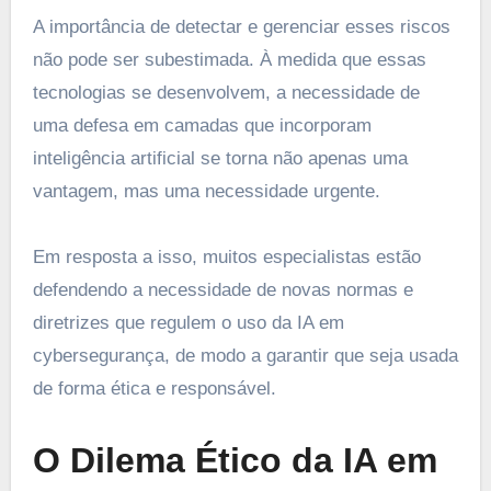
A importância de detectar e gerenciar esses riscos
não pode ser subestimada. À medida que essas
tecnologias se desenvolvem, a necessidade de
uma defesa em camadas que incorporam
inteligência artificial se torna não apenas uma
vantagem, mas uma necessidade urgente.
Em resposta a isso, muitos especialistas estão
defendendo a necessidade de novas normas e
diretrizes que regulem o uso da IA em
cybersegurança, de modo a garantir que seja usada
de forma ética e responsável.
O Dilema Ético da IA em