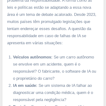
problema da responsabilidade. A forma como as
leis e políticas estão se adaptando a essa nova
área é um tema de debate acalorado. Desde 2023,
muitos países têm promulgado legislações que
tentam endereçar esses desafios. A questão da
responsabilidade em caso de falhas de IA se
apresenta em várias situações:
Veículos autônomos:
Se um carro autônomo
se envolve em um acidente, quem é o
responsável? O fabricante, o software de IA ou
o proprietário do carro?
IA em saúde:
Se um sistema de IA falhar ao
diagnosticar uma condição médica, quem é o
responsável pela negligência?