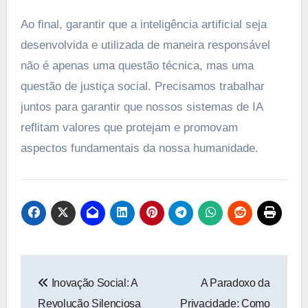
Ao final, garantir que a inteligência artificial seja
desenvolvida e utilizada de maneira responsável
não é apenas uma questão técnica, mas uma
questão de justiça social. Precisamos trabalhar
juntos para garantir que nossos sistemas de IA
reflitam valores que protejam e promovam
aspectos fundamentais da nossa humanidade.
Navegação
Inovação Social: A
A Paradoxo da
de
Revolução Silenciosa
Privacidade: Como