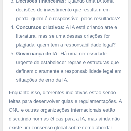
Decisões financeiras:
Quando uma IA toma
decisões de investimento que resultam em
perda, quem é o responsável pelos resultados?
Concursos criativos:
A IA está criando arte e
literatura, mas se uma dessas criações for
plagiada, quem tem a responsabilidade legal?
Governança de IA:
Há uma necessidade
urgente de estabelecer regras e estruturas que
definam claramente a responsabilidade legal em
situações de erro da IA.
Enquanto isso, diferentes iniciativas estão sendo
feitas para desenvolver guias e regulamentações. A
ONU e outras organizações internacionais estão
discutindo normas éticas para a IA, mas ainda não
existe um consenso global sobre como abordar