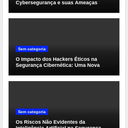
Cybersegurança e suas Ameaças
Sem categoria
O Impacto dos Hackers Éticos na
Segurança Cibernética: Uma Nova
Perspectiva
Sem categoria
Os Riscos Não Evidentes da
Inteligência Artificial na Segurança