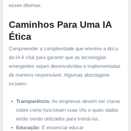
esses dilemas.
Caminhos Para Uma IA
Ética
Compreender a complexidade que envolve a ética
da IA é vital para garantir que as tecnologias
emergentes sejam desenvolvidas e implementadas
de maneira responsável. Algumas abordagens
incluem:
Transparência:
As empresas devem ser claras
sobre como funcionam suas IAs e quais dados
estão sendo utilizados para treiná-las.
Educação:
É essencial educar