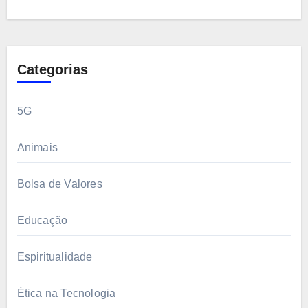
Categorias
5G
Animais
Bolsa de Valores
Educação
Espiritualidade
Ética na Tecnologia