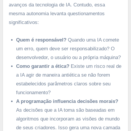
avanços da tecnologia de IA. Contudo, essa
mesma autonomia levanta questionamentos
significativos:
Quem é responsável?
Quando uma IA comete
um erro, quem deve ser responsabilizado? O
desenvolvedor, o usuário ou a própria máquina?
Como garantir a ética?
Existe um risco real de
a IA agir de maneira antiética se não forem
estabelecidos parâmetros claros sobre seu
funcionamento?
A programação influencia decisões morais?
As decisões que a IA toma são baseadas em
algoritmos que incorporam as visões de mundo
de seus criadores. Isso gera uma nova camada