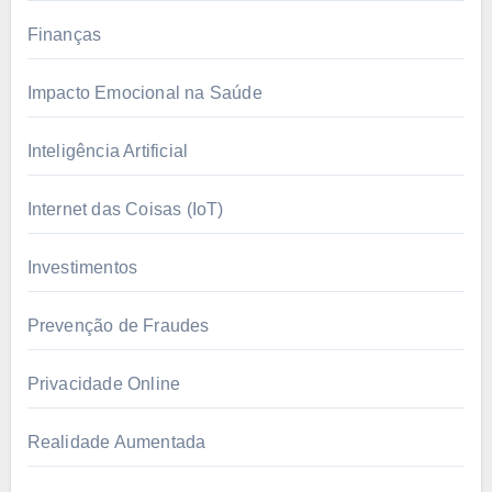
Finanças
Impacto Emocional na Saúde
Inteligência Artificial
Internet das Coisas (IoT)
Investimentos
Prevenção de Fraudes
Privacidade Online
Realidade Aumentada