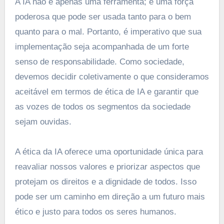
A IA não é apenas uma ferramenta; é uma força
poderosa que pode ser usada tanto para o bem
quanto para o mal. Portanto, é imperativo que sua
implementação seja acompanhada de um forte
senso de responsabilidade. Como sociedade,
devemos decidir coletivamente o que consideramos
aceitável em termos de ética de IA e garantir que
as vozes de todos os segmentos da sociedade
sejam ouvidas.
A ética da IA oferece uma oportunidade única para
reavaliar nossos valores e priorizar aspectos que
protejam os direitos e a dignidade de todos. Isso
pode ser um caminho em direção a um futuro mais
ético e justo para todos os seres humanos.