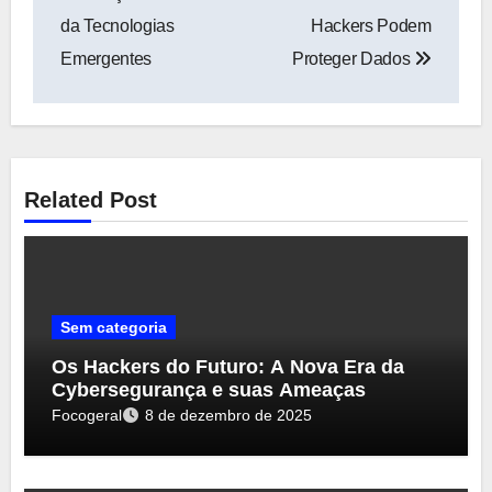
Post
da Tecnologias
Hackers Podem
Emergentes
Proteger Dados
Related Post
Sem categoria
Os Hackers do Futuro: A Nova Era da
Cybersegurança e suas Ameaças
Focogeral
8 de dezembro de 2025