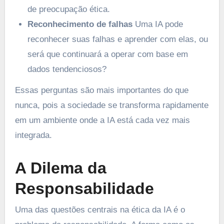
de preocupação ética.
Reconhecimento de falhas
Uma IA pode
reconhecer suas falhas e aprender com elas, ou
será que continuará a operar com base em
dados tendenciosos?
Essas perguntas são mais importantes do que
nunca, pois a sociedade se transforma rapidamente
em um ambiente onde a IA está cada vez mais
integrada.
A Dilema da
Responsabilidade
Uma das questões centrais na ética da IA é o