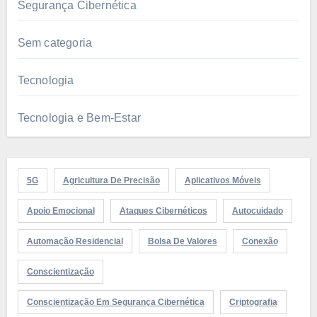
Segurança Cibernética
Sem categoria
Tecnologia
Tecnologia e Bem-Estar
5G
Agricultura De Precisão
Aplicativos Móveis
Apoio Emocional
Ataques Cibernéticos
Autocuidado
Automação Residencial
Bolsa De Valores
Conexão
Conscientização
Conscientização Em Segurança Cibernética
Criptografia