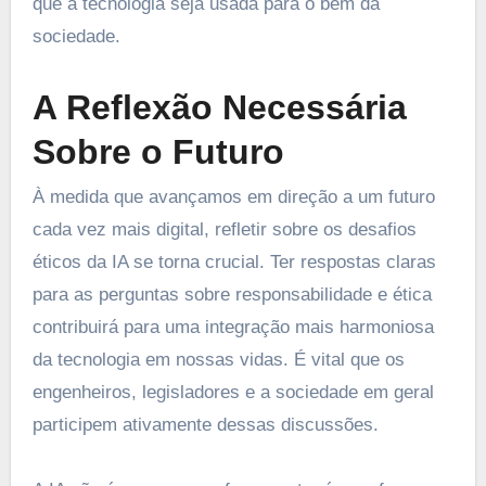
que a tecnologia seja usada para o bem da
sociedade.
A Reflexão Necessária
Sobre o Futuro
À medida que avançamos em direção a um futuro
cada vez mais digital, refletir sobre os desafios
éticos da IA se torna crucial. Ter respostas claras
para as perguntas sobre responsabilidade e ética
contribuirá para uma integração mais harmoniosa
da tecnologia em nossas vidas. É vital que os
engenheiros, legisladores e a sociedade em geral
participem ativamente dessas discussões.