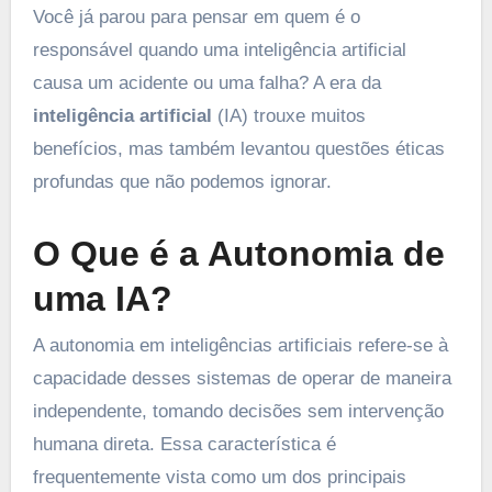
Você já parou para pensar em quem é o
responsável quando uma inteligência artificial
causa um acidente ou uma falha? A era da
inteligência artificial
(IA) trouxe muitos
benefícios, mas também levantou questões éticas
profundas que não podemos ignorar.
O Que é a Autonomia de
uma IA?
A autonomia em inteligências artificiais refere-se à
capacidade desses sistemas de operar de maneira
independente, tomando decisões sem intervenção
humana direta. Essa característica é
frequentemente vista como um dos principais