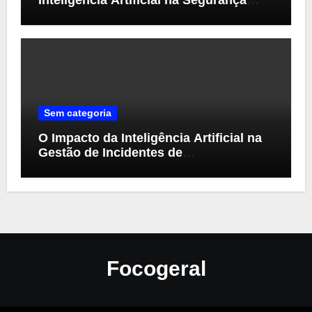
Cibernética
Sem categoria
O Impacto da Inteligência Artificial na
Gestão de Incidentes de
Cibersegurança
Focogeral