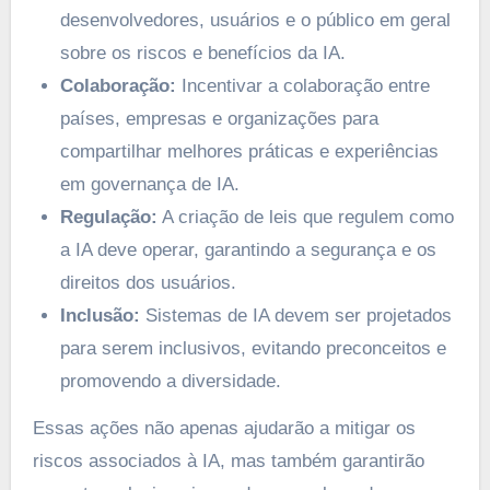
desenvolvedores, usuários e o público em geral
sobre os riscos e benefícios da IA.
Colaboração:
Incentivar a colaboração entre
países, empresas e organizações para
compartilhar melhores práticas e experiências
em governança de IA.
Regulação:
A criação de leis que regulem como
a IA deve operar, garantindo a segurança e os
direitos dos usuários.
Inclusão:
Sistemas de IA devem ser projetados
para serem inclusivos, evitando preconceitos e
promovendo a diversidade.
Essas ações não apenas ajudarão a mitigar os
riscos associados à IA, mas também garantirão