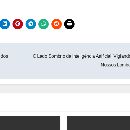
 dos
O Lado Sombrio da Inteligência Artificial: Vigian
Nossos Lomb