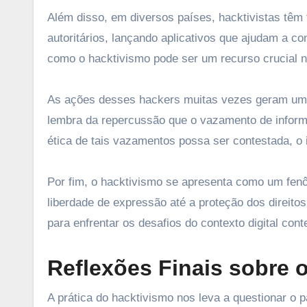
Além disso, em diversos países, hacktivistas têm
autoritários, lançando aplicativos que ajudam a co
como o hacktivismo pode ser um recurso crucial n
As ações desses hackers muitas vezes geram um 
lembra da repercussão que o vazamento de infor
ética de tais vazamentos possa ser contestada, o i
Por fim, o hacktivismo se apresenta como um fen
liberdade de expressão até a proteção dos direitos
para enfrentar os desafios do contexto digital con
Reflexões Finais sobre 
A prática do hacktivismo nos leva a questionar o