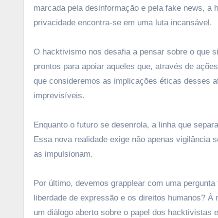
marcada pela desinformação e pela fake news, a h
privacidade encontra-se em uma luta incansável.
O hacktivismo nos desafia a pensar sobre o que s
prontos para apoiar aqueles que, através de açõe
que consideremos as implicações éticas desses 
imprevisíveis.
Enquanto o futuro se desenrola, a linha que separ
Essa nova realidade exige não apenas vigilância 
as impulsionam.
Por último, devemos grapplear com uma pergunta fu
liberdade de expressão e os direitos humanos? À 
um diálogo aberto sobre o papel dos hacktivistas