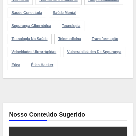
Saúde Conectada
Saúde Mental
Segurança Cibernética
Tecnologia
Tecnologia Na Saúde
Telemedicina
Transformação
Velocidades Ultrarrápidas
Vulnerabilidades De Segurança
Ética
Ética Hacker
Nosso Conteúdo Sugerido