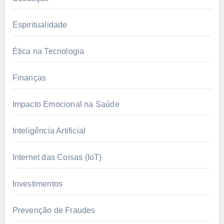
Espiritualidade
Ética na Tecnologia
Finanças
Impacto Emocional na Saúde
Inteligência Artificial
Internet das Coisas (IoT)
Investimentos
Prevenção de Fraudes