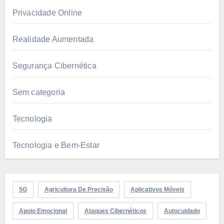
Privacidade Online
Realidade Aumentada
Segurança Cibernética
Sem categoria
Tecnologia
Tecnologia e Bem-Estar
5G
Agricultura De Precisão
Aplicativos Móveis
Apoio Emocional
Ataques Cibernéticos
Autocuidado