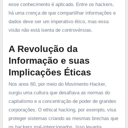
esse conhecimento é aplicado. Entre os hackers,
há uma crença de que compartilhar informações e
dados deve ser um imperativo ético, mas essa
visão não está isenta de controvérsias.
A Revolução da
Informação e suas
Implicações Éticas
Nos anos 60, por meio do Movimento Hacker,
surgiu uma cultura que desafiava as normas do
capitalismo e a concentração de poder de grandes
corporações. O ethical hacking, por exemplo, visa
proteger sistemas criando as mesmas brechas que
os hackers mal-intencionados. Isso levanta