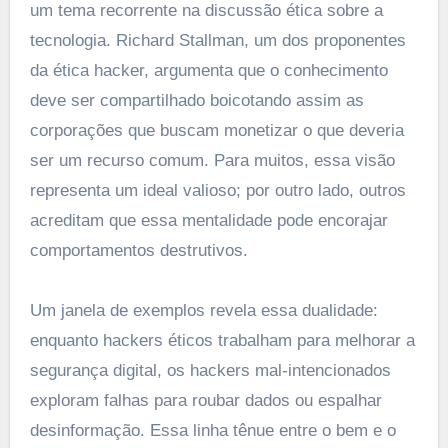
um tema recorrente na discussão ética sobre a
tecnologia. Richard Stallman, um dos proponentes
da ética hacker, argumenta que o conhecimento
deve ser compartilhado boicotando assim as
corporações que buscam monetizar o que deveria
ser um recurso comum. Para muitos, essa visão
representa um ideal valioso; por outro lado, outros
acreditam que essa mentalidade pode encorajar
comportamentos destrutivos.
Um janela de exemplos revela essa dualidade:
enquanto hackers éticos trabalham para melhorar a
segurança digital, os hackers mal-intencionados
exploram falhas para roubar dados ou espalhar
desinformação. Essa linha tênue entre o bem e o