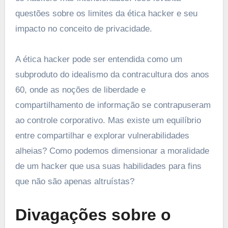
questões sobre os limites da ética hacker e seu
impacto no conceito de privacidade.
A ética hacker pode ser entendida como um
subproduto do idealismo da contracultura dos anos
60, onde as noções de liberdade e
compartilhamento de informação se contrapuseram
ao controle corporativo. Mas existe um equilíbrio
entre compartilhar e explorar vulnerabilidades
alheias? Como podemos dimensionar a moralidade
de um hacker que usa suas habilidades para fins
que não são apenas altruístas?
Divagações sobre o