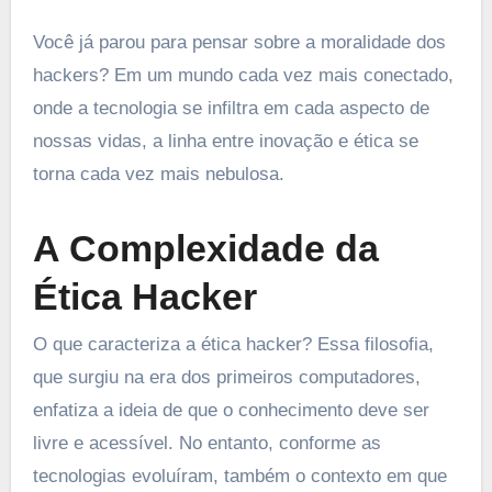
Você já parou para pensar sobre a moralidade dos
hackers? Em um mundo cada vez mais conectado,
onde a tecnologia se infiltra em cada aspecto de
nossas vidas, a linha entre inovação e ética se
torna cada vez mais nebulosa.
A Complexidade da
Ética Hacker
O que caracteriza a ética hacker? Essa filosofia,
que surgiu na era dos primeiros computadores,
enfatiza a ideia de que o conhecimento deve ser
livre e acessível. No entanto, conforme as
tecnologias evoluíram, também o contexto em que