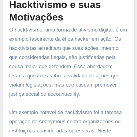
Hacktivismo e suas
Motivações
O hacktivismo, uma forma de ativismo digital, é um
exemplo fascinante da ética hacker em ação. Os
hacktivistas acreditam que suas ações, mesmo
que consideradas ilegais, são justificadas pela
causa maior que defendem. Essa abordagem
levanta questões sobre a validade de ações que
violam legislações, mas que buscam promover
justiça social ou accountability.
Um exemplo notável de hacktivismo foi a famosa
operação de Anonymous contra organizações ou
instituições consideradas opressoras. Neste