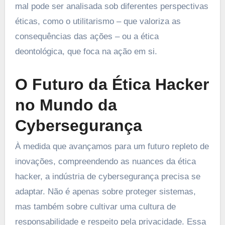
mal pode ser analisada sob diferentes perspectivas
éticas, como o utilitarismo – que valoriza as
consequências das ações – ou a ética
deontológica, que foca na ação em si.
O Futuro da Ética Hacker
no Mundo da
Cybersegurança
À medida que avançamos para um futuro repleto de
inovações, compreendendo as nuances da ética
hacker, a indústria de cybersegurança precisa se
adaptar. Não é apenas sobre proteger sistemas,
mas também sobre cultivar uma cultura de
responsabilidade e respeito pela privacidade. Essa