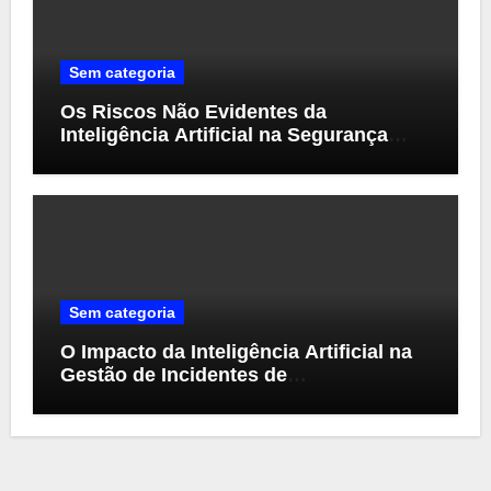
Sem categoria
Os Riscos Não Evidentes da
Inteligência Artificial na Segurança
Cibernética
Sem categoria
O Impacto da Inteligência Artificial na
Gestão de Incidentes de
Cibersegurança