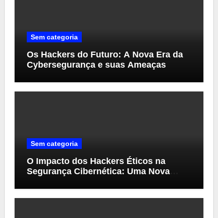
Sem categoria
Os Hackers do Futuro: A Nova Era da
Cybersegurança e suas Ameaças
Sem categoria
O Impacto dos Hackers Éticos na
Segurança Cibernética: Uma Nova
Perspectiva