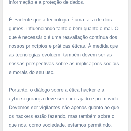
informação e a proteção de dados.
É evidente que a tecnologia é uma faca de dois
gumes, influenciando tanto o bem quanto o mal. O
que é necessário é uma reavaliação contínua dos
nossos princípios e práticas éticas. À medida que
as tecnologias evoluem, também devem ser as
nossas perspectivas sobre as implicações sociais
e morais do seu uso.
Portanto, o diálogo sobre a ética hacker e a
cybersegurança deve ser encorajado e promovido.
Devemos ser vigilantes não apenas quanto ao que
os hackers estão fazendo, mas também sobre o
que nós, como sociedade, estamos permitindo.