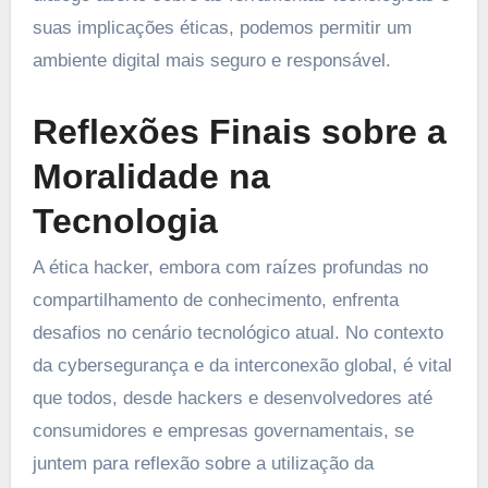
suas implicações éticas, podemos permitir um
ambiente digital mais seguro e responsável.
Reflexões Finais sobre a
Moralidade na
Tecnologia
A ética hacker, embora com raízes profundas no
compartilhamento de conhecimento, enfrenta
desafios no cenário tecnológico atual. No contexto
da cybersegurança e da interconexão global, é vital
que todos, desde hackers e desenvolvedores até
consumidores e empresas governamentais, se
juntem para reflexão sobre a utilização da