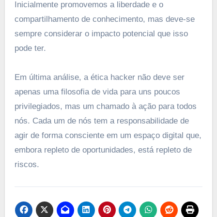
Inicialmente promovemos a liberdade e o
compartilhamento de conhecimento, mas deve-se
sempre considerar o impacto potencial que isso
pode ter.
Em última análise, a ética hacker não deve ser
apenas uma filosofia de vida para uns poucos
privilegiados, mas um chamado à ação para todos
nós. Cada um de nós tem a responsabilidade de
agir de forma consciente em um espaço digital que,
embora repleto de oportunidades, está repleto de
riscos.