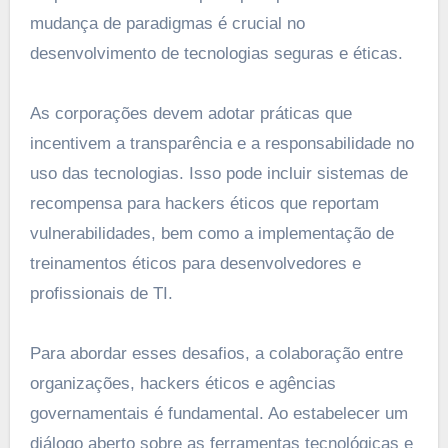
mudança de paradigmas é crucial no
desenvolvimento de tecnologias seguras e éticas.
As corporações devem adotar práticas que
incentivem a transparência e a responsabilidade no
uso das tecnologias. Isso pode incluir sistemas de
recompensa para hackers éticos que reportam
vulnerabilidades, bem como a implementação de
treinamentos éticos para desenvolvedores e
profissionais de TI.
Para abordar esses desafios, a colaboração entre
organizações, hackers éticos e agências
governamentais é fundamental. Ao estabelecer um
diálogo aberto sobre as ferramentas tecnológicas e