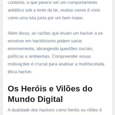
contexto, o que parece ser um comportamento
antiético sob a lente da lei, muitas vezes é visto
como uma luta justa por um bem maior.
Além disso, as razões que levam um hacker a se
envolver em hacktivismo podem variar
enormemente, abrangendo questões sociais,
políticas e ambientais. Compreender essas
motivações é crucial para analisar a multifacetada
ética hacker.
Os Heróis e Vilões do
Mundo Digital
A dualidade dos hackers como heróis ou vilões é