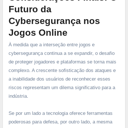
Futuro da
Cybersegurança nos
Jogos Online
À medida que a interseção entre jogos e
cybersegurança continua a se expandir, o desafio
de proteger jogadores e plataformas se torna mais
complexo. A crescente sofisticação dos ataques e
a inabilidade dos usuários de reconhecer esses
riscos representam um dilema significativo para a
indústria.
Se por um lado a tecnologia oferece ferramentas
poderosas para defesa, por outro lado, a mesma