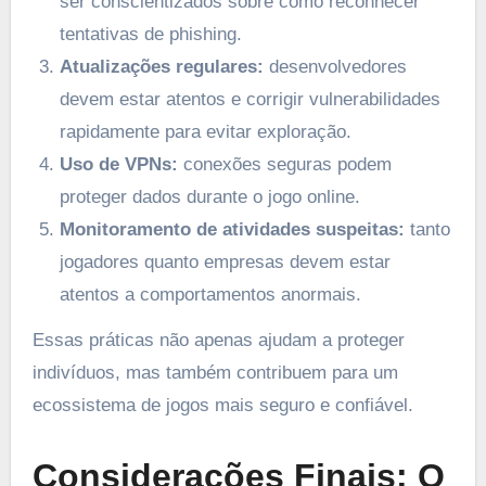
ser conscientizados sobre como reconhecer
tentativas de phishing.
Atualizações regulares:
desenvolvedores
devem estar atentos e corrigir vulnerabilidades
rapidamente para evitar exploração.
Uso de VPNs:
conexões seguras podem
proteger dados durante o jogo online.
Monitoramento de atividades suspeitas:
tanto
jogadores quanto empresas devem estar
atentos a comportamentos anormais.
Essas práticas não apenas ajudam a proteger
indivíduos, mas também contribuem para um
ecossistema de jogos mais seguro e confiável.
Considerações Finais: O