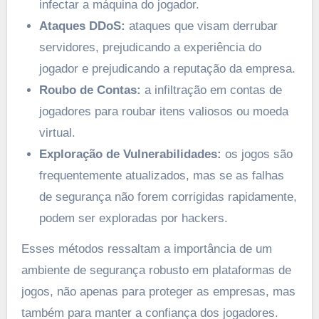
infectar a máquina do jogador.
Ataques DDoS:
ataques que visam derrubar
servidores, prejudicando a experiência do
jogador e prejudicando a reputação da empresa.
Roubo de Contas:
a infiltração em contas de
jogadores para roubar itens valiosos ou moeda
virtual.
Exploração de Vulnerabilidades:
os jogos são
frequentemente atualizados, mas se as falhas
de segurança não forem corrigidas rapidamente,
podem ser exploradas por hackers.
Esses métodos ressaltam a importância de um
ambiente de segurança robusto em plataformas de
jogos, não apenas para proteger as empresas, mas
também para manter a confiança dos jogadores.