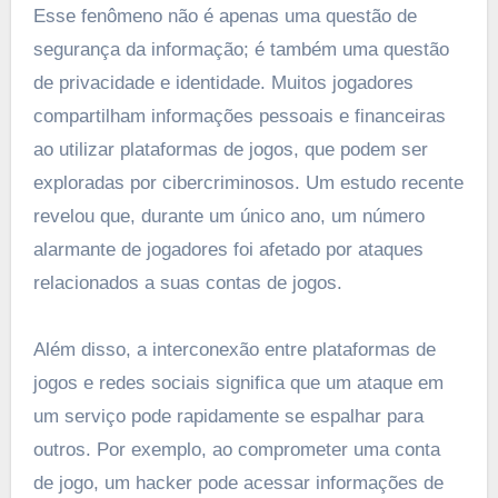
Esse fenômeno não é apenas uma questão de
segurança da informação; é também uma questão
de privacidade e identidade. Muitos jogadores
compartilham informações pessoais e financeiras
ao utilizar plataformas de jogos, que podem ser
exploradas por cibercriminosos. Um estudo recente
revelou que, durante um único ano, um número
alarmante de jogadores foi afetado por ataques
relacionados a suas contas de jogos.
Além disso, a interconexão entre plataformas de
jogos e redes sociais significa que um ataque em
um serviço pode rapidamente se espalhar para
outros. Por exemplo, ao comprometer uma conta
de jogo, um hacker pode acessar informações de