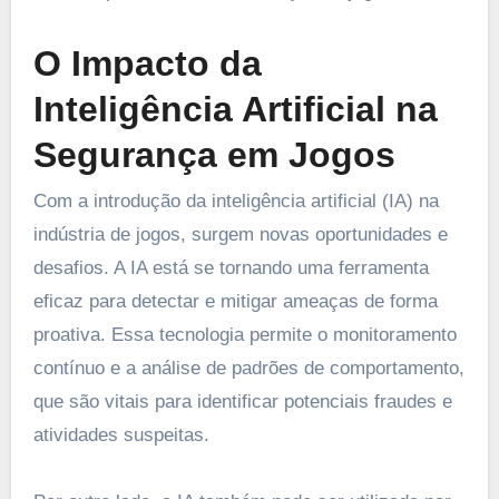
O Impacto da
Inteligência Artificial na
Segurança em Jogos
Com a introdução da inteligência artificial (IA) na
indústria de jogos, surgem novas oportunidades e
desafios. A IA está se tornando uma ferramenta
eficaz para detectar e mitigar ameaças de forma
proativa. Essa tecnologia permite o monitoramento
contínuo e a análise de padrões de comportamento,
que são vitais para identificar potenciais fraudes e
atividades suspeitas.