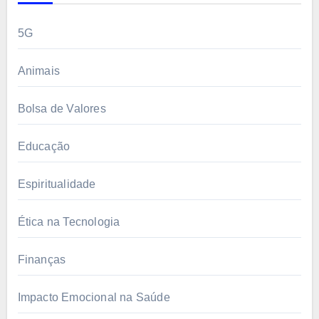
5G
Animais
Bolsa de Valores
Educação
Espiritualidade
Ética na Tecnologia
Finanças
Impacto Emocional na Saúde