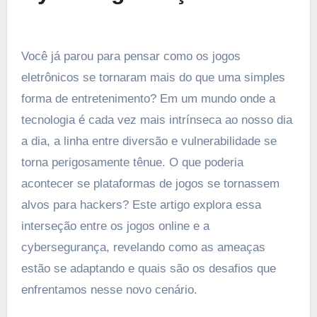
Você já parou para pensar como os jogos
eletrônicos se tornaram mais do que uma simples
forma de entretenimento? Em um mundo onde a
tecnologia é cada vez mais intrínseca ao nosso dia
a dia, a linha entre diversão e vulnerabilidade se
torna perigosamente tênue. O que poderia
acontecer se plataformas de jogos se tornassem
alvos para hackers? Este artigo explora essa
interseção entre os jogos online e a
cybersegurança, revelando como as ameaças
estão se adaptando e quais são os desafios que
enfrentamos nesse novo cenário.