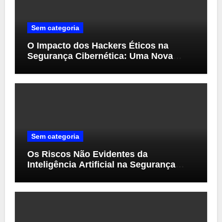
Sem categoria
O Impacto dos Hackers Éticos na
Segurança Cibernética: Uma Nova
Perspectiva
Sem categoria
Os Riscos Não Evidentes da
Inteligência Artificial na Segurança
Cibernética