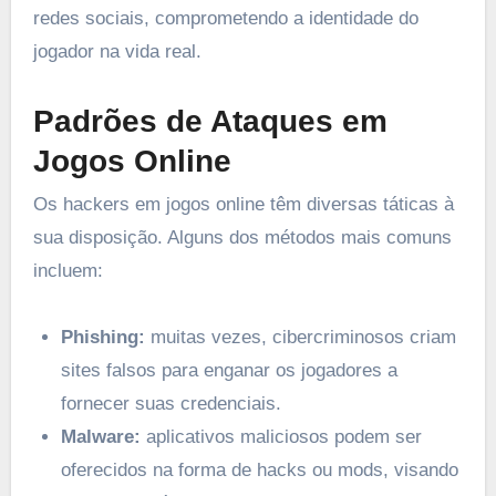
redes sociais, comprometendo a identidade do
jogador na vida real.
Padrões de Ataques em
Jogos Online
Os hackers em jogos online têm diversas táticas à
sua disposição. Alguns dos métodos mais comuns
incluem:
Phishing:
muitas vezes, cibercriminosos criam
sites falsos para enganar os jogadores a
fornecer suas credenciais.
Malware:
aplicativos maliciosos podem ser
oferecidos na forma de hacks ou mods, visando