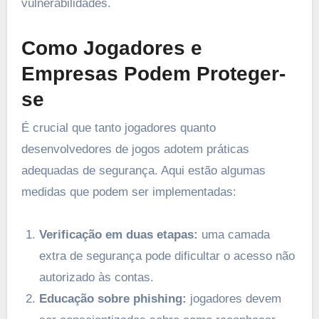
vulnerabilidades.
Como Jogadores e
Empresas Podem Proteger-
se
É crucial que tanto jogadores quanto
desenvolvedores de jogos adotem práticas
adequadas de segurança. Aqui estão algumas
medidas que podem ser implementadas:
Verificação em duas etapas:
uma camada
extra de segurança pode dificultar o acesso não
autorizado às contas.
Educação sobre phishing:
jogadores devem