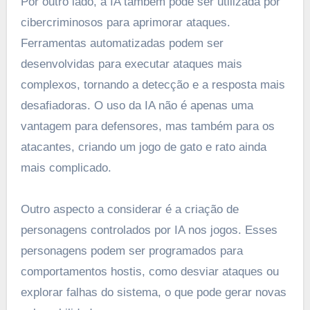
Por outro lado, a IA também pode ser utilizada por
cibercriminosos para aprimorar ataques.
Ferramentas automatizadas podem ser
desenvolvidas para executar ataques mais
complexos, tornando a detecção e a resposta mais
desafiadoras. O uso da IA não é apenas uma
vantagem para defensores, mas também para os
atacantes, criando um jogo de gato e rato ainda
mais complicado.
Outro aspecto a considerar é a criação de
personagens controlados por IA nos jogos. Esses
personagens podem ser programados para
comportamentos hostis, como desviar ataques ou
explorar falhas do sistema, o que pode gerar novas