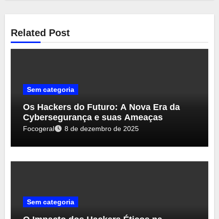
Related Post
Sem categoria
Os Hackers do Futuro: A Nova Era da
Cybersegurança e suas Ameaças
Focogeral
8 de dezembro de 2025
Sem categoria