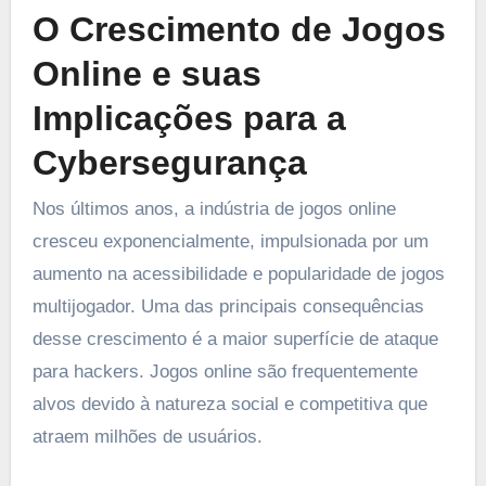
O Crescimento de Jogos
Online e suas
Implicações para a
Cybersegurança
Nos últimos anos, a indústria de jogos online
cresceu exponencialmente, impulsionada por um
aumento na acessibilidade e popularidade de jogos
multijogador. Uma das principais consequências
desse crescimento é a maior superfície de ataque
para hackers. Jogos online são frequentemente
alvos devido à natureza social e competitiva que
atraem milhões de usuários.