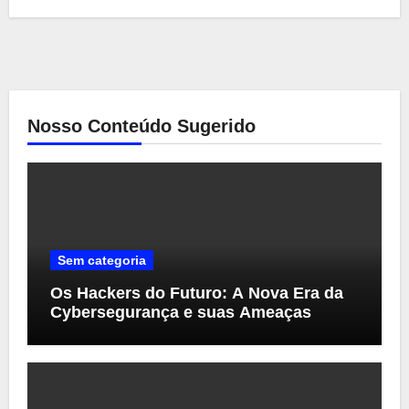
Nosso Conteúdo Sugerido
Sem categoria
Os Hackers do Futuro: A Nova Era da
Cybersegurança e suas Ameaças