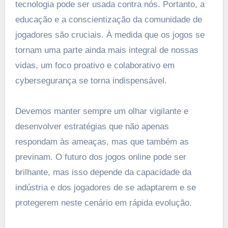
tecnologia pode ser usada contra nós. Portanto, a
educação e a conscientização da comunidade de
jogadores são cruciais. À medida que os jogos se
tornam uma parte ainda mais integral de nossas
vidas, um foco proativo e colaborativo em
cybersegurança se torna indispensável.
Devemos manter sempre um olhar vigilante e
desenvolver estratégias que não apenas
respondam às ameaças, mas que também as
previnam. O futuro dos jogos online pode ser
brilhante, mas isso depende da capacidade da
indústria e dos jogadores de se adaptarem e se
protegerem neste cenário em rápida evolução.