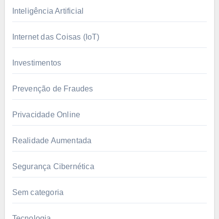
Inteligência Artificial
Internet das Coisas (IoT)
Investimentos
Prevenção de Fraudes
Privacidade Online
Realidade Aumentada
Segurança Cibernética
Sem categoria
Tecnologia