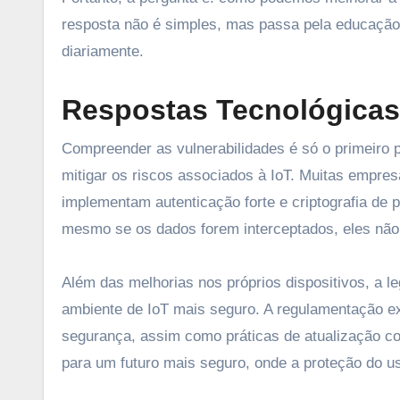
resposta não é simples, mas passa pela educaçã
diariamente.
Respostas Tecnológicas 
Compreender as vulnerabilidades é só o primeiro 
mitigar os riscos associados à IoT. Muitas empres
implementam autenticação forte e criptografia de 
mesmo se os dados forem interceptados, eles não
Além das melhorias nos próprios dispositivos, a 
ambiente de IoT mais seguro. A regulamentação e
segurança, assim como práticas de atualização con
para um futuro mais seguro, onde a proteção do us