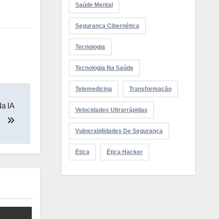
Saúde Mental
Segurança Cibernética
Tecnologia
Tecnologia Na Saúde
Telemedicina
Transformação
da IA
Velocidades Ultrarrápidas
Vulnerabilidades De Segurança
Ética
Ética Hacker