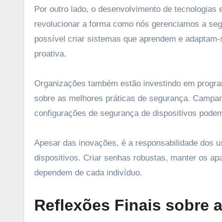
Por outro lado, o desenvolvimento de tecnologias e
revolucionar a forma como nós gerenciamos a segu
possível criar sistemas que aprendem e adaptam-
proativa.
Organizações também estão investindo em program
sobre as melhores práticas de segurança. Campa
configurações de segurança de dispositivos podem 
Apesar das inovações, é a responsabilidade dos 
dispositivos. Criar senhas robustas, manter os ap
dependem de cada indivíduo.
Reflexões Finais sobre 