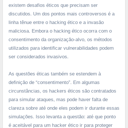
existem desafios éticos que precisam ser
discutidos. Um dos pontos mais controversos é a
linha tênue entre o hacking ético e a invasão
maliciosa. Embora o hacking ético ocorra com o
consentimento da organização-alvo, os métodos
utilizados para identificar vulnerabilidades podem
ser considerados invasivos.
As questões éticas também se estendem à
definição de “consentimento”. Em algumas
circunstâncias, os hackers éticos são contratados
para simular ataques, mas pode haver falta de
clareza sobre até onde eles podem ir durante essas
simulações. Isso levanta a questão: até que ponto
é aceitável para um hacker ético ir para proteger