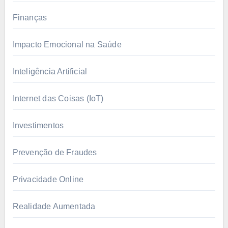
Finanças
Impacto Emocional na Saúde
Inteligência Artificial
Internet das Coisas (IoT)
Investimentos
Prevenção de Fraudes
Privacidade Online
Realidade Aumentada