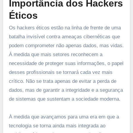
Importância dos Hackers
Éticos
Os hackers éticos estão na linha de frente de uma
batalha invisível contra ameaças cibernéticas que
podem comprometer não apenas dados, mas vidas.
À medida que mais setores reconhecem a
necessidade de proteger suas informações, o papel
desses profissionais se tornará cada vez mais
crítico. Não se trata apenas de evitar a perda de
dados, mas de garantir a integridade e a segurança
de sistemas que sustentam a sociedade moderna.
À medida que avançamos para uma era em que a
tecnologia se torna ainda mais integrada ao