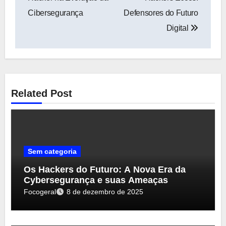
Post
Cibersegurança
Defensores do Futuro
Digital
Related Post
Sem categoria
Os Hackers do Futuro: A Nova Era da
Cybersegurança e suas Ameaças
Focogeral
8 de dezembro de 2025