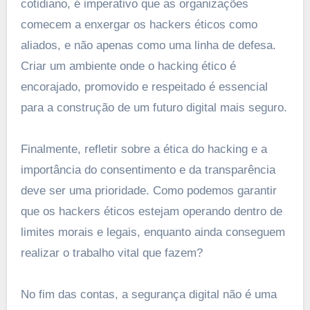
cotidiano, é imperativo que as organizações
comecem a enxergar os hackers éticos como
aliados, e não apenas como uma linha de defesa.
Criar um ambiente onde o hacking ético é
encorajado, promovido e respeitado é essencial
para a construção de um futuro digital mais seguro.
Finalmente, refletir sobre a ética do hacking e a
importância do consentimento e da transparência
deve ser uma prioridade. Como podemos garantir
que os hackers éticos estejam operando dentro de
limites morais e legais, enquanto ainda conseguem
realizar o trabalho vital que fazem?
No fim das contas, a segurança digital não é uma