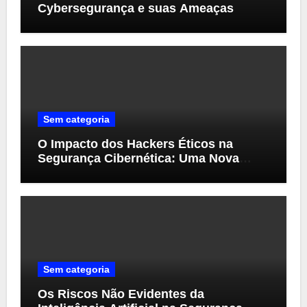
Cybersegurança e suas Ameaças
Sem categoria
O Impacto dos Hackers Éticos na
Segurança Cibernética: Uma Nova
Perspectiva
Sem categoria
Os Riscos Não Evidentes da