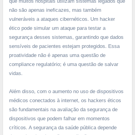
que muitos hospitais utilizam sistemas legados que
não são apenas ineficazes, mas também
vulneráveis a ataques cibernéticos. Um hacker
ético pode simular um ataque para testar a
segurança desses sistemas, garantindo que dados
sensíveis de pacientes estejam protegidos. Essa
proatividade não é apenas uma questão de
compliance regulatório; é uma questão de salvar
vidas.
Além disso, com o aumento no uso de dispositivos
médicos conectados à internet, os hackers éticos
são fundamentais na avaliação da segurança de
dispositivos que podem falhar em momentos
críticos. A segurança da saúde pública depende