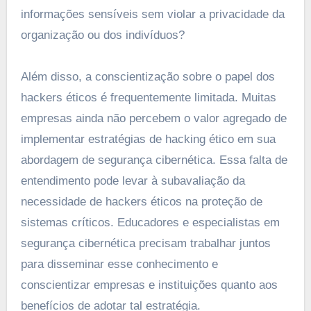
informações sensíveis sem violar a privacidade da
organização ou dos indivíduos?
Além disso, a conscientização sobre o papel dos
hackers éticos é frequentemente limitada. Muitas
empresas ainda não percebem o valor agregado de
implementar estratégias de hacking ético em sua
abordagem de segurança cibernética. Essa falta de
entendimento pode levar à subavaliação da
necessidade de hackers éticos na proteção de
sistemas críticos. Educadores e especialistas em
segurança cibernética precisam trabalhar juntos
para disseminar esse conhecimento e
conscientizar empresas e instituições quanto aos
benefícios de adotar tal estratégia.