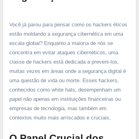
Você já parou para pensar como os hackers éticos
estão moldando a segurança cibernética em uma
escala global? Enquanto a maioria de nós se
concentra em evitar ataques cibernéticos, uma
classe de hackers está dedicada a preveni-los,
muitas vezes em áreas onde a segurança digital é
uma questão de vida ou morte. Esses hackers,
conhecidos como white hats, desempenham um
papel não apenas em instituições financeiras ou
empresas de tecnologia, mas também em
contextos muito mais arriscados e cruciais.
O Papel Crucial dos