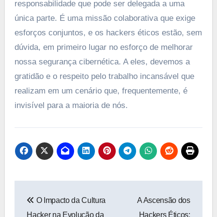
responsabilidade que pode ser delegada a uma
única parte. É uma missão colaborativa que exige
esforços conjuntos, e os hackers éticos estão, sem
dúvida, em primeiro lugar no esforço de melhorar
nossa segurança cibernética. A eles, devemos a
gratidão e o respeito pelo trabalho incansável que
realizam em um cenário que, frequentemente, é
invisível para a maioria de nós.
Navegação
O Impacto da Cultura
A Ascensão dos
de
Hacker na Evolução da
Hackers Éticos: