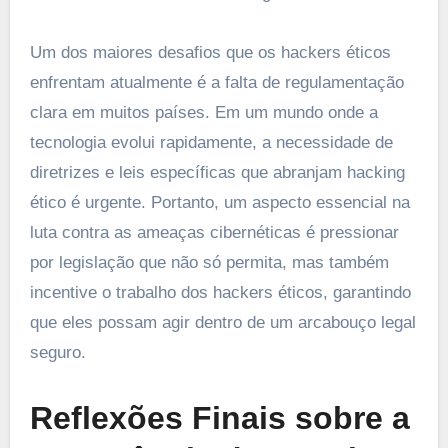
Um dos maiores desafios que os hackers éticos
enfrentam atualmente é a falta de regulamentação
clara em muitos países. Em um mundo onde a
tecnologia evolui rapidamente, a necessidade de
diretrizes e leis específicas que abranjam hacking
ético é urgente. Portanto, um aspecto essencial na
luta contra as ameaças cibernéticas é pressionar
por legislação que não só permita, mas também
incentive o trabalho dos hackers éticos, garantindo
que eles possam agir dentro de um arcabouço legal
seguro.
Reflexões Finais sobre a