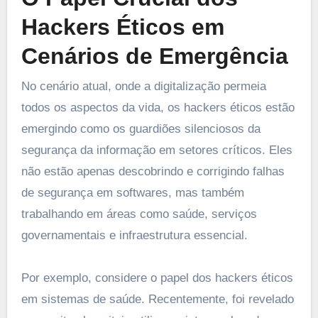
Hackers Éticos em
Cenários de Emergência
No cenário atual, onde a digitalização permeia
todos os aspectos da vida, os hackers éticos estão
emergindo como os guardiões silenciosos da
segurança da informação em setores críticos. Eles
não estão apenas descobrindo e corrigindo falhas
de segurança em softwares, mas também
trabalhando em áreas como saúde, serviços
governamentais e infraestrutura essencial.
Por exemplo, considere o papel dos hackers éticos
em sistemas de saúde. Recentemente, foi revelado