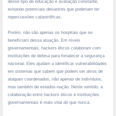
desse tipo de educação e avaliação constante,
evitando potenciais desastres que poderiam ter
repercussões catastróficas.
Porém, não são apenas os hospitais que se
beneficiam dessa atuação. Em níveis
governamentais, hackers éticos colaboram com
instituições de defesa para fortalecer a segurança
nacional. Eles ajudam a identificar vulnerabilidades
em sistemas que sabem que podem ser alvos de
ataques coordenados, não apenas de indivíduos,
mas também de estados-nação. Neste sentido, a
colaboração entre hackers éticos e instituições
governamentais é mais vital do que nunca.