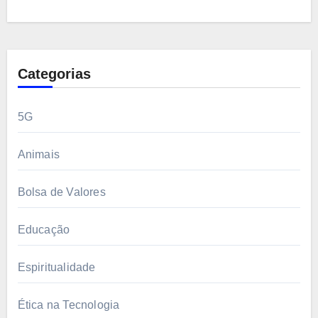
Categorias
5G
Animais
Bolsa de Valores
Educação
Espiritualidade
Ética na Tecnologia