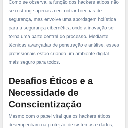
Como se observa, a função dos hackers éticos não
se restringe apenas a encontrar brechas de
segurança, mas envolve uma abordagem holística
para a segurança cibernética onde a inovação se
torna uma parte central do processo. Mediante
técnicas avançadas de penetração e análise, esses
profissionais estão criando um ambiente digital
mais seguro para todos.
Desafios Éticos e a
Necessidade de
Conscientização
Mesmo com o papel vital que os hackers éticos
desempenham na proteção de sistemas e dados,