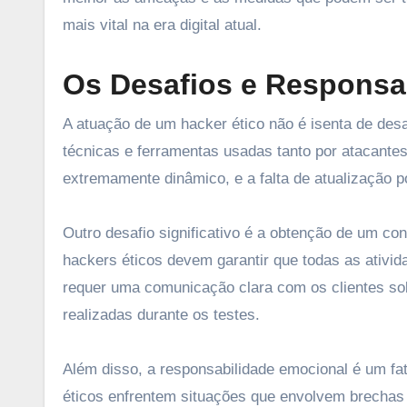
mais vital na era digital atual.
Os Desafios e Responsa
A atuação de um hacker ético não é isenta de des
técnicas e ferramentas usadas tanto por atacante
extremamente dinâmico, e a falta de atualização p
Outro desafio significativo é a obtenção de um con
hackers éticos devem garantir que todas as ativid
requer uma comunicação clara com os clientes sob
realizadas durante os testes.
Além disso, a responsabilidade emocional é um fa
éticos enfrentem situações que envolvem brechas 