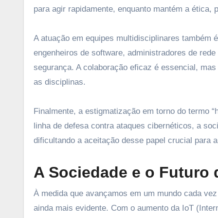
para agir rapidamente, enquanto mantém a ética, p
A atuação em equipes multidisciplinares também é
engenheiros de software, administradores de rede
segurança. A colaboração eficaz é essencial, mas p
as disciplinas.
Finalmente, a estigmatização em torno do termo 
linha de defesa contra ataques cibernéticos, a soc
dificultando a aceitação desse papel crucial para a
A Sociedade e o Futuro 
À medida que avançamos em um mundo cada vez mai
ainda mais evidente. Com o aumento da IoT (Interne