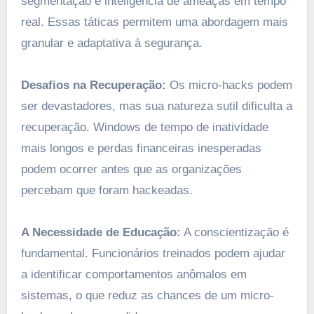
segmentação e inteligência de ameaças em tempo
real. Essas táticas permitem uma abordagem mais
granular e adaptativa à segurança.
Desafios na Recuperação:
Os micro-hacks podem
ser devastadores, mas sua natureza sutil dificulta a
recuperação. Windows de tempo de inatividade
mais longos e perdas financeiras inesperadas
podem ocorrer antes que as organizações
percebam que foram hackeadas.
A Necessidade de Educação:
A conscientização é
fundamental. Funcionários treinados podem ajudar
a identificar comportamentos anômalos em
sistemas, o que reduz as chances de um micro-