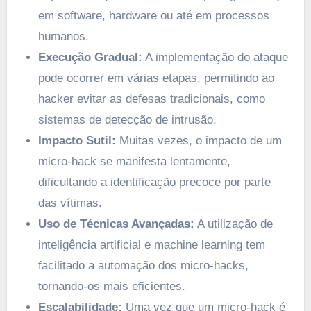
em software, hardware ou até em processos
humanos.
Execução Gradual:
A implementação do ataque
pode ocorrer em várias etapas, permitindo ao
hacker evitar as defesas tradicionais, como
sistemas de detecção de intrusão.
Impacto Sutil:
Muitas vezes, o impacto de um
micro-hack se manifesta lentamente,
dificultando a identificação precoce por parte
das vítimas.
Uso de Técnicas Avançadas:
A utilização de
inteligência artificial e machine learning tem
facilitado a automação dos micro-hacks,
tornando-os mais eficientes.
Escalabilidade:
Uma vez que um micro-hack é