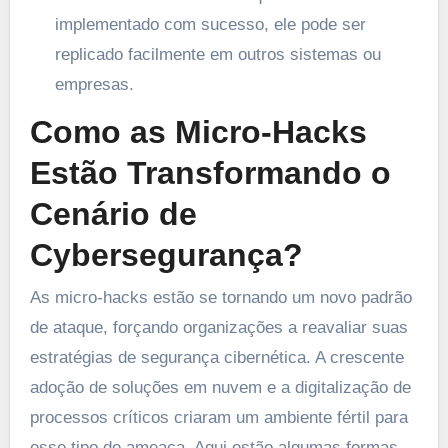
implementado com sucesso, ele pode ser
replicado facilmente em outros sistemas ou
empresas.
Como as Micro-Hacks
Estão Transformando o
Cenário de
Cybersegurança?
As micro-hacks estão se tornando um novo padrão
de ataque, forçando organizações a reavaliar suas
estratégias de segurança cibernética. A crescente
adoção de soluções em nuvem e a digitalização de
processos críticos criaram um ambiente fértil para
esse tipo de ameaça. Aqui estão algumas formas