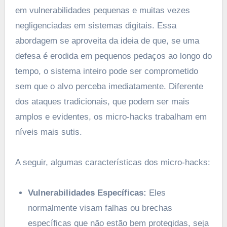
em vulnerabilidades pequenas e muitas vezes
negligenciadas em sistemas digitais. Essa
abordagem se aproveita da ideia de que, se uma
defesa é erodida em pequenos pedaços ao longo do
tempo, o sistema inteiro pode ser comprometido
sem que o alvo perceba imediatamente. Diferente
dos ataques tradicionais, que podem ser mais
amplos e evidentes, os micro-hacks trabalham em
níveis mais sutis.
A seguir, algumas características dos micro-hacks:
Vulnerabilidades Específicas:
Eles
normalmente visam falhas ou brechas
específicas que não estão bem protegidas, seja