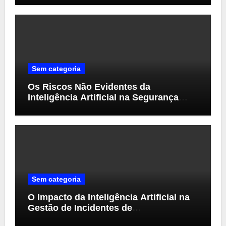
Sem categoria
Os Riscos Não Evidentes da
Inteligência Artificial na Segurança
Cibernética
Sem categoria
O Impacto da Inteligência Artificial na
Gestão de Incidentes de
Cibersegurança