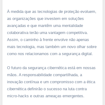
À medida que as tecnologias de proteção evoluem,
as organizações que investem em soluções
avançadas e que mantêm uma mentalidade
colaborativa terão uma vantagem competitiva.
Assim, o caminho à frente envolve não apenas
mais tecnologia, mas também um novo olhar sobre
como nos relacionamos com a segurança digital.
O futuro da segurança cibernética está em nossas
mãos. A responsabilidade compartilhada, a
inovação contínua e um compromisso com a ética
cibernética definirão o sucesso na luta contra
micro-hacks e outras ameaças emergentes.