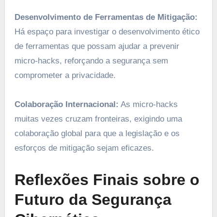
Desenvolvimento de Ferramentas de Mitigação:
Há espaço para investigar o desenvolvimento ético
de ferramentas que possam ajudar a prevenir
micro-hacks, reforçando a segurança sem
comprometer a privacidade.
Colaboração Internacional:
As micro-hacks
muitas vezes cruzam fronteiras, exigindo uma
colaboração global para que a legislação e os
esforços de mitigação sejam eficazes.
Reflexões Finais sobre o
Futuro da Segurança