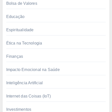
Bolsa de Valores
Educação
Espiritualidade
Ética na Tecnologia
Finanças
Impacto Emocional na Saúde
Inteligência Artificial
Internet das Coisas (IoT)
Investimentos