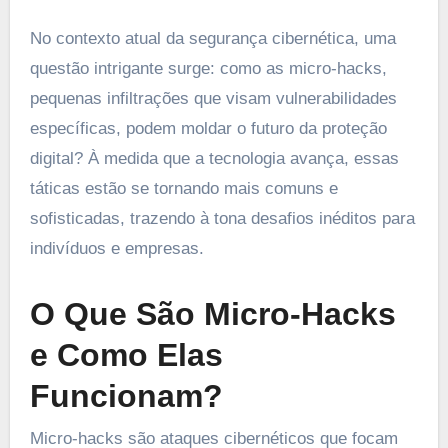
No contexto atual da segurança cibernética, uma
questão intrigante surge: como as micro-hacks,
pequenas infiltrações que visam vulnerabilidades
específicas, podem moldar o futuro da proteção
digital? À medida que a tecnologia avança, essas
táticas estão se tornando mais comuns e
sofisticadas, trazendo à tona desafios inéditos para
indivíduos e empresas.
O Que São Micro-Hacks
e Como Elas
Funcionam?
Micro-hacks são ataques cibernéticos que focam