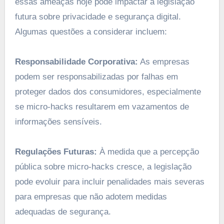
essas ameaças hoje pode impactar a legislação
futura sobre privacidade e segurança digital.
Algumas questões a considerar incluem:
Responsabilidade Corporativa:
As empresas
podem ser responsabilizadas por falhas em
proteger dados dos consumidores, especialmente
se micro-hacks resultarem em vazamentos de
informações sensíveis.
Regulações Futuras:
À medida que a percepção
pública sobre micro-hacks cresce, a legislação
pode evoluir para incluir penalidades mais severas
para empresas que não adotem medidas
adequadas de segurança.