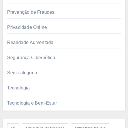
Prevenção de Fraudes
Privacidade Online
Realidade Aumentada
Segurança Cibernética
Sem categoria
Tecnologia
Tecnologia e Bem-Estar