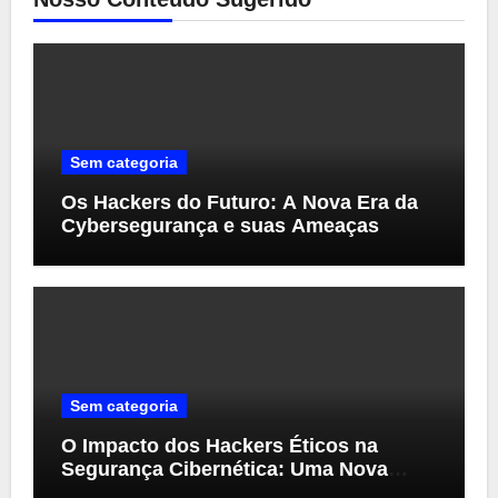
Sem categoria
Os Hackers do Futuro: A Nova Era da
Cybersegurança e suas Ameaças
Sem categoria
O Impacto dos Hackers Éticos na
Segurança Cibernética: Uma Nova
Perspectiva