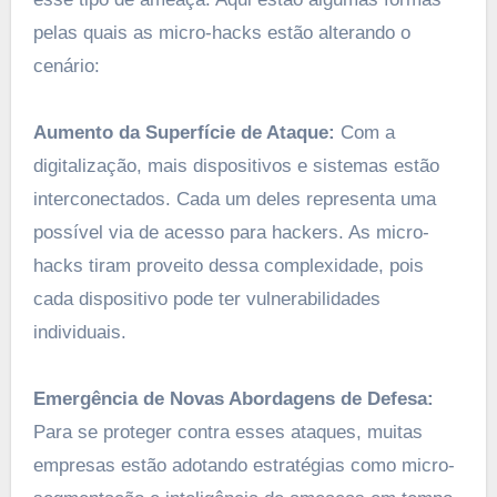
pelas quais as micro-hacks estão alterando o
cenário:
Aumento da Superfície de Ataque:
Com a
digitalização, mais dispositivos e sistemas estão
interconectados. Cada um deles representa uma
possível via de acesso para hackers. As micro-
hacks tiram proveito dessa complexidade, pois
cada dispositivo pode ter vulnerabilidades
individuais.
Emergência de Novas Abordagens de Defesa:
Para se proteger contra esses ataques, muitas
empresas estão adotando estratégias como micro-