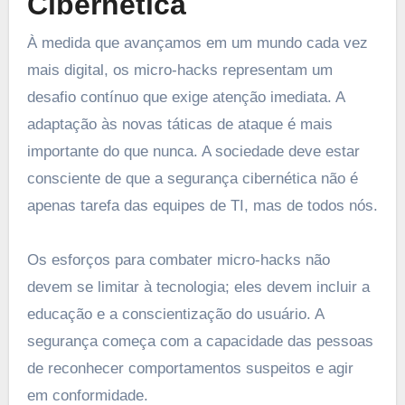
Cibernética
À medida que avançamos em um mundo cada vez
mais digital, os micro-hacks representam um
desafio contínuo que exige atenção imediata. A
adaptação às novas táticas de ataque é mais
importante do que nunca. A sociedade deve estar
consciente de que a segurança cibernética não é
apenas tarefa das equipes de TI, mas de todos nós.
Os esforços para combater micro-hacks não
devem se limitar à tecnologia; eles devem incluir a
educação e a conscientização do usuário. A
segurança começa com a capacidade das pessoas
de reconhecer comportamentos suspeitos e agir
em conformidade.