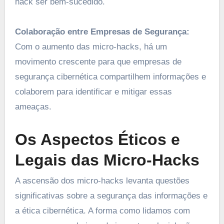
hack ser bem-sucedido.
Colaboração entre Empresas de Segurança:
Com o aumento das micro-hacks, há um
movimento crescente para que empresas de
segurança cibernética compartilhem informações e
colaborem para identificar e mitigar essas
ameaças.
Os Aspectos Éticos e
Legais das Micro-Hacks
A ascensão dos micro-hacks levanta questões
significativas sobre a segurança das informações e
a ética cibernética. A forma como lidamos com