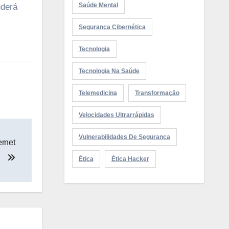
Saúde Mental
nderá
Segurança Cibernética
Tecnologia
Tecnologia Na Saúde
Telemedicina
Transformação
Velocidades Ultrarrápidas
Vulnerabilidades De Segurança
ernet
Ética
Ética Hacker