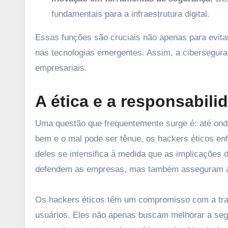
fundamentais para a infraestrutura digital.
Essas funções são cruciais não apenas para evita
nas tecnologias emergentes. Assim, a cibersegura
empresariais.
A ética e a responsabili
Uma questão que frequentemente surge é: até onde
bem e o mal pode ser tênue, os hackers éticos enf
deles se intensifica à medida que as implicações
defendem as empresas, mas também asseguram a p
Os hackers éticos têm um compromisso com a tran
usuários. Eles não apenas buscam melhorar a seg