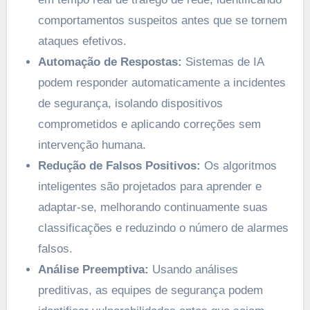
comportamentos suspeitos antes que se tornem
ataques efetivos.
Automação de Respostas:
Sistemas de IA
podem responder automaticamente a incidentes
de segurança, isolando dispositivos
comprometidos e aplicando correções sem
intervenção humana.
Redução de Falsos Positivos:
Os algoritmos
inteligentes são projetados para aprender e
adaptar-se, melhorando continuamente suas
classificações e reduzindo o número de alarmes
falsos.
Análise Preemptiva:
Usando análises
preditivas, as equipes de segurança podem