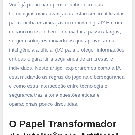
Você já parou para pensar sobre como as
tecnologias mais avançadas estão sendo utilizadas
para combater ameaças no mundo digital? Em um
cenário onde o cibercrime evolui a passos largos,
surgem soluções inovadoras que aproveitam a
inteligência artificial (IA) para proteger informações
críticas e garantir a segurança de empresas e
indivíduos. Neste artigo, exploraremos como a IA
está mudando as regras do jogo na cibersegurança
e como essa intersecção entre tecnologia e
segurança traz à tona questões éticas e
operacionais pouco discutidas.
O Papel Transformador