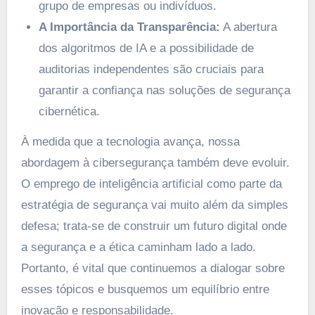
grupo de empresas ou indivíduos.
A Importância da Transparência:
A abertura
dos algoritmos de IA e a possibilidade de
auditorias independentes são cruciais para
garantir a confiança nas soluções de segurança
cibernética.
À medida que a tecnologia avança, nossa
abordagem à cibersegurança também deve evoluir.
O emprego de inteligência artificial como parte da
estratégia de segurança vai muito além da simples
defesa; trata-se de construir um futuro digital onde
a segurança e a ética caminham lado a lado.
Portanto, é vital que continuemos a dialogar sobre
esses tópicos e busquemos um equilíbrio entre
inovação e responsabilidade.