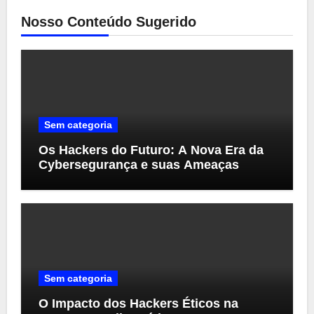
Nosso Conteúdo Sugerido
Sem categoria
Os Hackers do Futuro: A Nova Era da
Cybersegurança e suas Ameaças
Sem categoria
O Impacto dos Hackers Éticos na