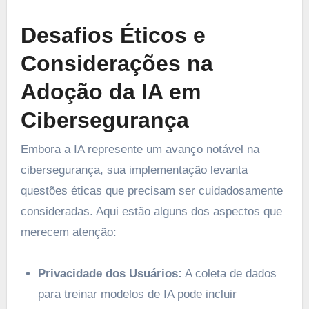
Desafios Éticos e
Considerações na
Adoção da IA em
Cibersegurança
Embora a IA represente um avanço notável na
cibersegurança, sua implementação levanta
questões éticas que precisam ser cuidadosamente
consideradas. Aqui estão alguns dos aspectos que
merecem atenção:
Privacidade dos Usuários:
A coleta de dados
para treinar modelos de IA pode incluir