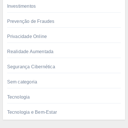
Investimentos
Prevenção de Fraudes
Privacidade Online
Realidade Aumentada
Segurança Cibernética
Sem categoria
Tecnologia
Tecnologia e Bem-Estar