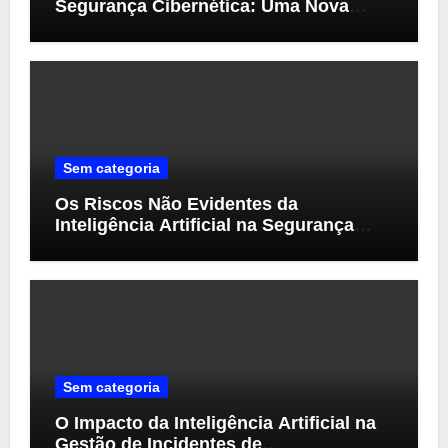
Segurança Cibernética: Uma Nova
Perspectiva
Sem categoria
Os Riscos Não Evidentes da
Inteligência Artificial na Segurança
Cibernética
Sem categoria
O Impacto da Inteligência Artificial na
Gestão de Incidentes de