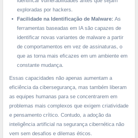
identificar vulnerabilidades antes que sejam
exploradas por hackers.
Facilidade na Identificação de Malware:
As
ferramentas baseadas em IA são capazes de
identificar novas variantes de malware a partir
de comportamentos em vez de assinaturas, o
que as torna mais eficazes em um ambiente em
constante mudança.
Essas capacidades não apenas aumentam a
eficiência da cibersegurança, mas também liberam
as equipes humanas para se concentrarem em
problemas mais complexos que exigem criatividade
e pensamento crítico. Contudo, a adoção da
inteligência artificial na segurança cibernética não
vem sem desafios e dilemas éticos.