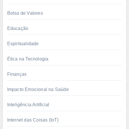
Bolsa de Valores
Educação
Espiritualidade
Ética na Tecnologia
Finanças
Impacto Emocional na Saúde
Inteligência Artificial
Internet das Coisas (IoT)