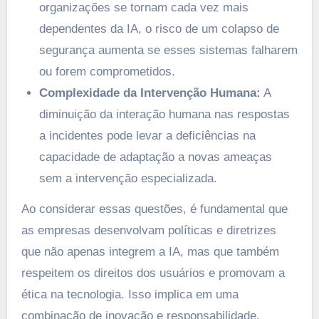
organizações se tornam cada vez mais
dependentes da IA, o risco de um colapso de
segurança aumenta se esses sistemas falharem
ou forem comprometidos.
Complexidade da Intervenção Humana:
A
diminuição da interação humana nas respostas
a incidentes pode levar a deficiências na
capacidade de adaptação a novas ameaças
sem a intervenção especializada.
Ao considerar essas questões, é fundamental que
as empresas desenvolvam políticas e diretrizes
que não apenas integrem a IA, mas que também
respeitem os direitos dos usuários e promovam a
ética na tecnologia. Isso implica em uma
combinação de inovação e responsabilidade.