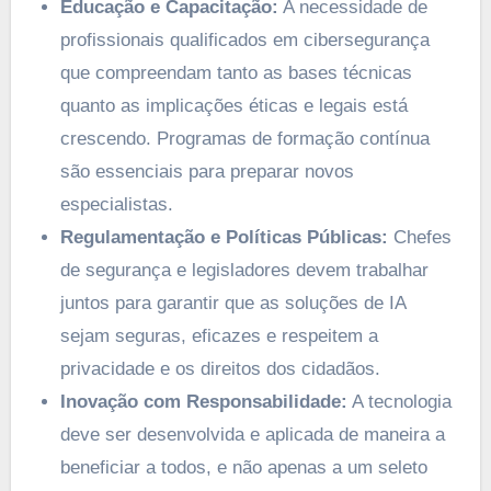
Educação e Capacitação:
A necessidade de
profissionais qualificados em cibersegurança
que compreendam tanto as bases técnicas
quanto as implicações éticas e legais está
crescendo. Programas de formação contínua
são essenciais para preparar novos
especialistas.
Regulamentação e Políticas Públicas:
Chefes
de segurança e legisladores devem trabalhar
juntos para garantir que as soluções de IA
sejam seguras, eficazes e respeitem a
privacidade e os direitos dos cidadãos.
Inovação com Responsabilidade:
A tecnologia
deve ser desenvolvida e aplicada de maneira a
beneficiar a todos, e não apenas a um seleto