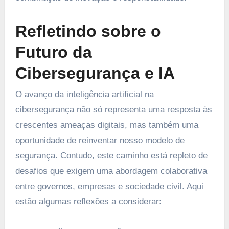
Refletindo sobre o
Futuro da
Cibersegurança e IA
O avanço da inteligência artificial na
cibersegurança não só representa uma resposta às
crescentes ameaças digitais, mas também uma
oportunidade de reinventar nosso modelo de
segurança. Contudo, este caminho está repleto de
desafios que exigem uma abordagem colaborativa
entre governos, empresas e sociedade civil. Aqui
estão algumas reflexões a considerar: