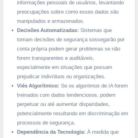
informações pessoais de usuários, levantando
preocupações sobre como esses dados são
manipulados e armazenados.
Decisões Automatizadas:
Sistemas que
tomam decisões de segurança sossegarão por
conta própria podem gerar problemas se não
forem transparentes e auditáveis,
especialmente em situações que possam
prejudicar indivíduos ou organizações.
Viés Algorítmico:
Se os algoritmos de IA forem
treinados com dados tendenciosos, podem
perpetuar ou até aumentar disparidades,
potencialmente resultando em discriminação em
processos de segurança.
Dependência da Tecnologia:
À medida que