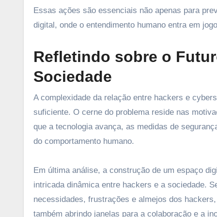
Essas ações são essenciais não apenas para prev
digital, onde o entendimento humano entra em jogo
Refletindo sobre o Futu
Sociedade
A complexidade da relação entre hackers e cyber
suficiente. O cerne do problema reside nas moti
que a tecnologia avança, as medidas de segurança
do comportamento humano.
Em última análise, a construção de um espaço dig
intricada dinâmica entre hackers e a sociedade. 
necessidades, frustrações e almejos dos hackers
também abrindo janelas para a colaboração e a in