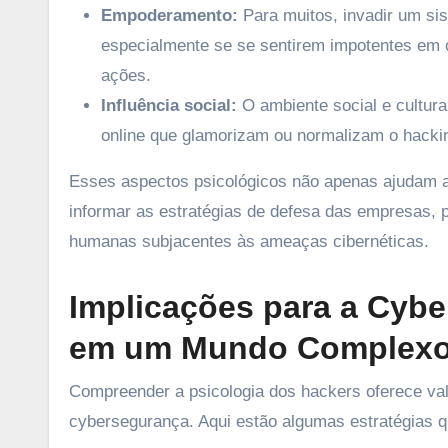
Empoderamento:
Para muitos, invadir um si
especialmente se se sentirem impotentes em 
ações.
Influência social:
O ambiente social e cultur
online que glamorizam ou normalizam o hacki
Esses aspectos psicológicos não apenas ajudam
informar as estratégias de defesa das empresas,
humanas subjacentes às ameaças cibernéticas.
Implicações para a Cyb
em um Mundo Complex
Compreender a psicologia dos hackers oferece val
cybersegurança. Aqui estão algumas estratégias 