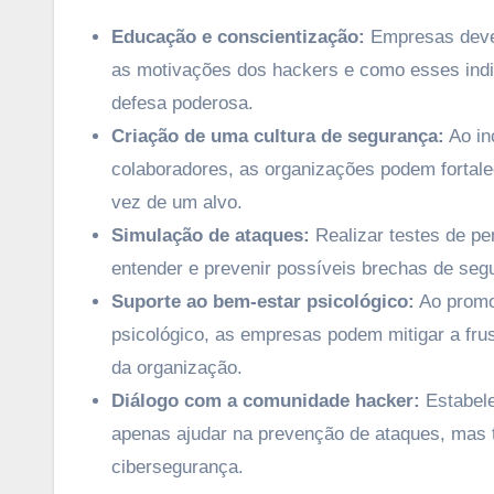
Educação e conscientização:
Empresas devem
as motivações dos hackers e como esses indi
defesa poderosa.
Criação de uma cultura de segurança:
Ao in
colaboradores, as organizações podem fortal
vez de um alvo.
Simulação de ataques:
Realizar testes de pe
entender e prevenir possíveis brechas de seg
Suporte ao bem-estar psicológico:
Ao promo
psicológico, as empresas podem mitigar a fru
da organização.
Diálogo com a comunidade hacker:
Estabele
apenas ajudar na prevenção de ataques, mas
cibersegurança.