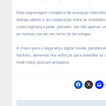
Esta engrenagem complexa de ameaças cibernétic
diálogo aberto e da cooperação entre as entidade
cybersegurança pode, portanto, ser não apenas um
as normas sociais em torno da tecnologia.
A chave para a segurança digital reside, parado
hackers, devemos nos esforçar para entender as
onde todos possam prosperar.
Navegação