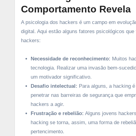
Comportamento Revela
A psicologia dos hackers é um campo em evoluçã
digital. Aqui estão alguns fatores psicológicos 
hackers:
Necessidade de reconhecimento:
Muitos hac
tecnologia. Realizar uma invasão bem-sucedid
um motivador significativo.
Desafio intelectual:
Para alguns, a hacking é
penetrar nas barreiras de segurança que empr
hackers a agir.
Frustração e rebelião:
Alguns jovens hackers
hacking se torna, assim, uma forma de rebel
pertencimento.