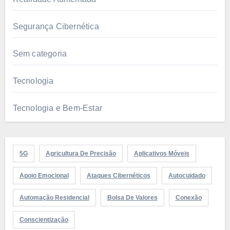
Segurança Cibernética
Sem categoria
Tecnologia
Tecnologia e Bem-Estar
5G
Agricultura De Precisão
Aplicativos Móveis
Apoio Emocional
Ataques Cibernéticos
Autocuidado
Automação Residencial
Bolsa De Valores
Conexão
Conscientização