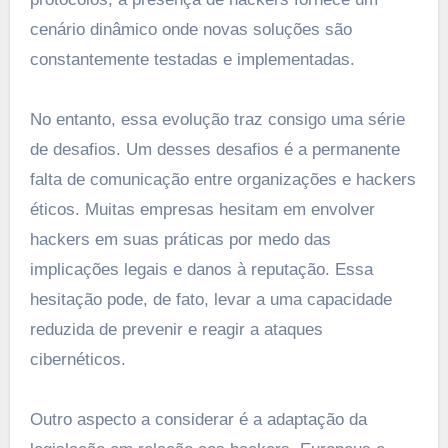
cenário dinâmico onde novas soluções são
constantemente testadas e implementadas.
No entanto, essa evolução traz consigo uma série
de desafios. Um desses desafios é a permanente
falta de comunicação entre organizações e hackers
éticos. Muitas empresas hesitam em envolver
hackers em suas práticas por medo das
implicações legais e danos à reputação. Essa
hesitação pode, de fato, levar a uma capacidade
reduzida de prevenir e reagir a ataques
cibernéticos.
Outro aspecto a considerar é a adaptação da