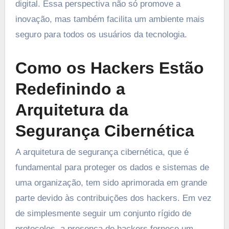
digital. Essa perspectiva não só promove a
inovação, mas também facilita um ambiente mais
seguro para todos os usuários da tecnologia.
Como os Hackers Estão
Redefinindo a
Arquitetura da
Segurança Cibernética
A arquitetura de segurança cibernética, que é
fundamental para proteger os dados e sistemas de
uma organização, tem sido aprimorada em grande
parte devido às contribuições dos hackers. Em vez
de simplesmente seguir um conjunto rígido de
protocolos, a presença de hackers fornece um