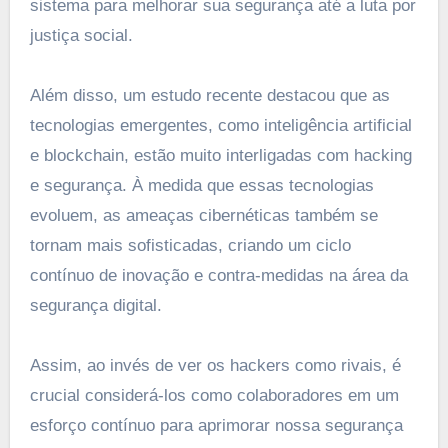
sistema para melhorar sua segurança até a luta por
justiça social.
Além disso, um estudo recente destacou que as
tecnologias emergentes, como inteligência artificial
e blockchain, estão muito interligadas com hacking
e segurança. À medida que essas tecnologias
evoluem, as ameaças cibernéticas também se
tornam mais sofisticadas, criando um ciclo
contínuo de inovação e contra-medidas na área da
segurança digital.
Assim, ao invés de ver os hackers como rivais, é
crucial considerá-los como colaboradores em um
esforço contínuo para aprimorar nossa segurança