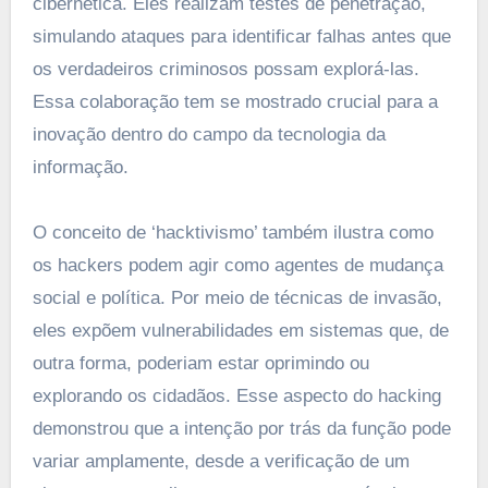
cibernética. Eles realizam testes de penetração,
simulando ataques para identificar falhas antes que
os verdadeiros criminosos possam explorá-las.
Essa colaboração tem se mostrado crucial para a
inovação dentro do campo da tecnologia da
informação.
O conceito de ‘hacktivismo’ também ilustra como
os hackers podem agir como agentes de mudança
social e política. Por meio de técnicas de invasão,
eles expõem vulnerabilidades em sistemas que, de
outra forma, poderiam estar oprimindo ou
explorando os cidadãos. Esse aspecto do hacking
demonstrou que a intenção por trás da função pode
variar amplamente, desde a verificação de um