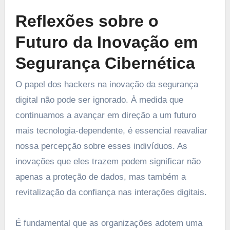
Reflexões sobre o
Futuro da Inovação em
Segurança Cibernética
O papel dos hackers na inovação da segurança
digital não pode ser ignorado. À medida que
continuamos a avançar em direção a um futuro
mais tecnologia-dependente, é essencial reavaliar
nossa percepção sobre esses indivíduos. As
inovações que eles trazem podem significar não
apenas a proteção de dados, mas também a
revitalização da confiança nas interações digitais.
É fundamental que as organizações adotem uma