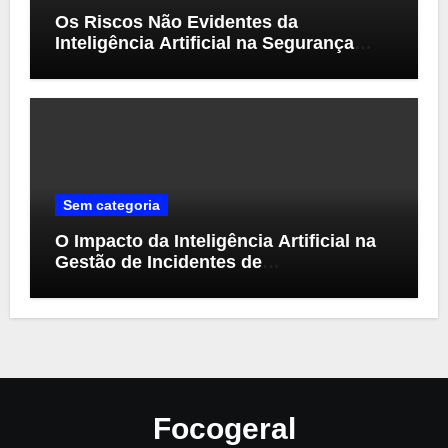
Os Riscos Não Evidentes da
Inteligência Artificial na Segurança
Cibernética
Sem categoria
O Impacto da Inteligência Artificial na
Gestão de Incidentes de
Cibersegurança
Focogeral