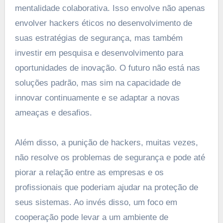
mentalidade colaborativa. Isso envolve não apenas
envolver hackers éticos no desenvolvimento de
suas estratégias de segurança, mas também
investir em pesquisa e desenvolvimento para
oportunidades de inovação. O futuro não está nas
soluções padrão, mas sim na capacidade de
innovar continuamente e se adaptar a novas
ameaças e desafios.
Além disso, a punição de hackers, muitas vezes,
não resolve os problemas de segurança e pode até
piorar a relação entre as empresas e os
profissionais que poderiam ajudar na proteção de
seus sistemas. Ao invés disso, um foco em
cooperação pode levar a um ambiente de