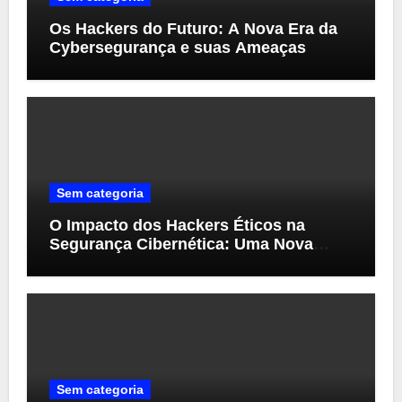
Os Hackers do Futuro: A Nova Era da
Cybersegurança e suas Ameaças
Sem categoria
O Impacto dos Hackers Éticos na
Segurança Cibernética: Uma Nova
Perspectiva
Sem categoria