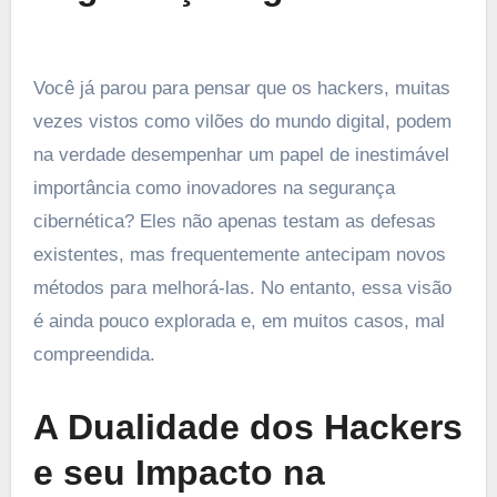
Você já parou para pensar que os hackers, muitas
vezes vistos como vilões do mundo digital, podem
na verdade desempenhar um papel de inestimável
importância como inovadores na segurança
cibernética? Eles não apenas testam as defesas
existentes, mas frequentemente antecipam novos
métodos para melhorá-las. No entanto, essa visão
é ainda pouco explorada e, em muitos casos, mal
compreendida.
A Dualidade dos Hackers
e seu Impacto na