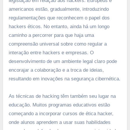
legislação em relação aos hackers. Europeus e
americanos estão, gradualmente, introduzindo
regulamentações que reconhecem o papel dos
hackers éticos. No entanto, ainda há um longo
caminho a percorrer para que haja uma
compreensão universal sobre como regular a
interação entre hackers e empresas. O
desenvolvimento de um ambiente legal claro pode
encorajar a colaboração e a troca de ideias,
resultando em inovações na segurança cibernética.
As técnicas de hacking têm também seu lugar na
educação. Muitos programas educativos estão
começando a incorporar cursos de ética hacker,
onde alunos aprendem a usar suas habilidades