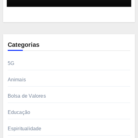
Categorias
5G
Animais
Bolsa de Valores
Educação
Espiritualidade