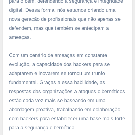
para o bem, defendendo a segurança e integridade
digital. Dessa forma, nós estamos criando uma
nova geração de profissionais que não apenas se
defendem, mas que também se antecipam a
ameaças.
Com um cenário de ameaças em constante
evolução, a capacidade dos hackers para se
adaptarem e inovarem se tornou um trunfo
fundamental. Graças a essa habilidade, as
respostas das organizações a ataques cibernéticos
estão cada vez mais se baseando em uma
abordagem proativa, trabalhando em colaboração
com hackers para estabelecer uma base mais forte
para a segurança cibernética.