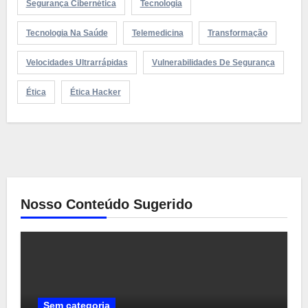
Segurança Cibernética
Tecnologia
Tecnologia Na Saúde
Telemedicina
Transformação
Velocidades Ultrarrápidas
Vulnerabilidades De Segurança
Ética
Ética Hacker
Nosso Conteúdo Sugerido
Sem categoria