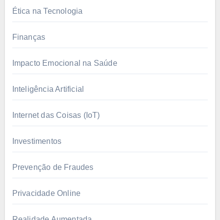
Ética na Tecnologia
Finanças
Impacto Emocional na Saúde
Inteligência Artificial
Internet das Coisas (IoT)
Investimentos
Prevenção de Fraudes
Privacidade Online
Realidade Aumentada