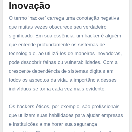
Inovação
O termo ‘hacker’ carrega uma conotação negativa
que muitas vezes obscurece seu verdadeiro
significado. Em sua essência, um hacker é alguém
que entende profundamente os sistemas de
tecnologia e, ao utilizá-los de maneiras inovadoras,
pode descobrir falhas ou vulnerabilidades. Com a
crescente dependência de sistemas digitais em
todos os aspectos da vida, a importância desses
indivíduos se torna cada vez mais evidente.
Os hackers éticos, por exemplo, são profissionais
que utilizam suas habilidades para ajudar empresas
e instituições a melhorar sua segurança