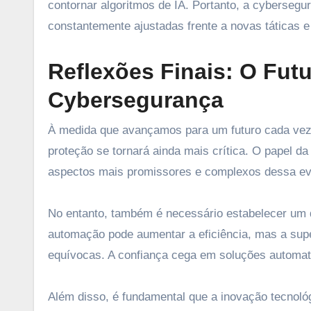
contornar algoritmos de IA. Portanto, a cybersegu
constantemente ajustadas frente a novas táticas e 
Reflexões Finais: O Futur
Cybersegurança
À medida que avançamos para um futuro cada vez
proteção se tornará ainda mais crítica. O papel da
aspectos mais promissores e complexos dessa ev
No entanto, também é necessário estabelecer um di
automação pode aumentar a eficiência, mas a sup
equívocas. A confiança cega em soluções automati
Além disso, é fundamental que a inovação tecnoló