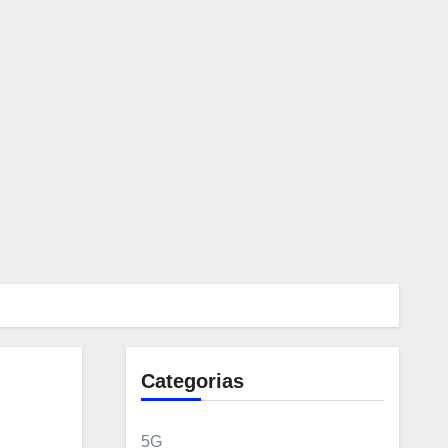
Categorias
5G