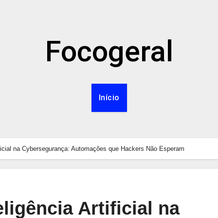
Focogeral
Início
tificial na Cybersegurança: Automações que Hackers Não Esperam
ligência Artificial na