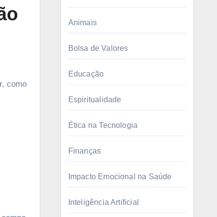
ão
Animais
Bolsa de Valores
Educação
Espiritualidade
Ética na Tecnologia
Finanças
Impacto Emocional na Saúde
Inteligência Artificial